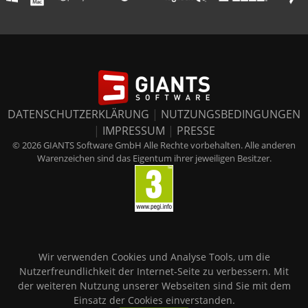
DATENSCHUTZERKLÄRUNG
|
NUTZUNGSBEDINGUNGEN
|
IMPRESSUM
|
PRESSE
© 2026 GIANTS Software GmbH Alle Rechte vorbehalten. Alle anderen
Warenzeichen sind das Eigentum ihrer jeweiligen Besitzer.
Wir verwenden Cookies und Analyse Tools, um die
Nutzerfreundlichkeit der Internet-Seite zu verbessern. Mit
der weiteren Nutzung unserer Webseiten sind Sie mit dem
Einsatz der Cookies einverstanden.