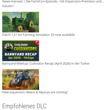
News Harvest | Die FarmCon-Episode - mit Expansion-Premiere und...
Katzen?
Patch 1.21 for Farming Simulator 25 now available
Barnyard Meetup: Cultivator Recap (April 2026) in der Türkei
New expansion: Beans & Alpacas are coming!
Empfohlenes DLC