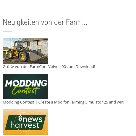
Neuigkeiten von der Farm...
Grüße von der FarmCon: Volvo L90 zum Download!
Modding Contest | Create a Mod for Farming Simulator 25 and win!