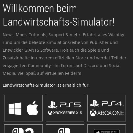
Willkommen beim
Landwirtschafts-Simulator!
News, Mods, Tutorials, Support & mehr: Erfahrt alles Wichtige
rund um die beliebte Simulationsreihe von Publisher und
Entwickler GIANTS Software. Holt euch die Spiele und
Zusatzinhalte in unserem offiziellen Store und werdet Teil der
engagierten Community - im Forum, auf Discord und Social
Media. Viel Spaß auf virtuellen Feldern!
Landwirtschafts-Simulator ist erhältlich für: