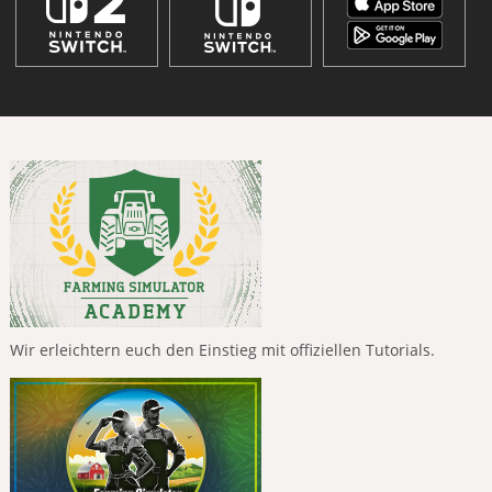
Wir erleichtern euch den Einstieg mit offiziellen Tutorials.