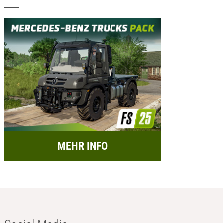
MEHR INFO