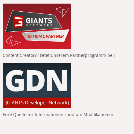
Content Creator? Tretet unserem Partnerprogramm bei!
Eure Quelle für Informationen rund um Modifikationen.