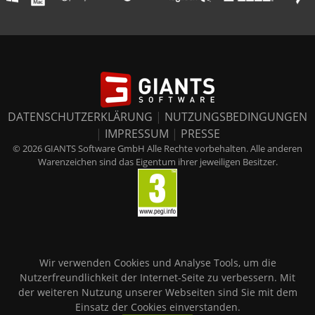
DATENSCHUTZERKLÄRUNG
|
NUTZUNGSBEDINGUNGEN
|
IMPRESSUM
|
PRESSE
© 2026 GIANTS Software GmbH Alle Rechte vorbehalten. Alle anderen
Warenzeichen sind das Eigentum ihrer jeweiligen Besitzer.
Wir verwenden Cookies und Analyse Tools, um die
Nutzerfreundlichkeit der Internet-Seite zu verbessern. Mit
der weiteren Nutzung unserer Webseiten sind Sie mit dem
Einsatz der Cookies einverstanden.