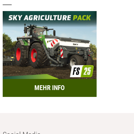
MEHR INFO