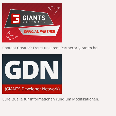
Content Creator? Tretet unserem Partnerprogramm bei!
Eure Quelle für Informationen rund um Modifikationen.