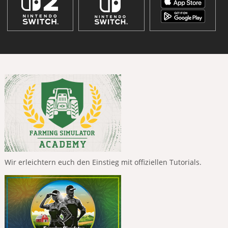
Wir erleichtern euch den Einstieg mit offiziellen Tutorials.