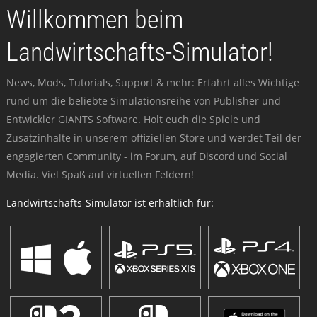
Willkommen beim
Landwirtschafts-Simulator!
News, Mods, Tutorials, Support & mehr: Erfahrt alles Wichtige
rund um die beliebte Simulationsreihe von Publisher und
Entwickler GIANTS Software. Holt euch die Spiele und
Zusatzinhalte in unserem offiziellen Store und werdet Teil der
engagierten Community - im Forum, auf Discord und Social
Media. Viel Spaß auf virtuellen Feldern!
Landwirtschafts-Simulator ist erhältlich für: