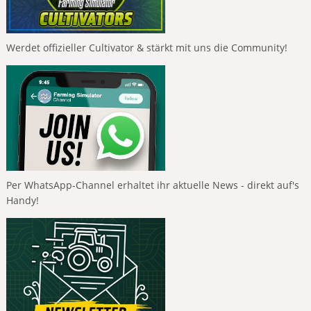
Werdet offizieller Cultivator & stärkt mit uns die Community!
Per WhatsApp-Channel erhaltet ihr aktuelle News - direkt auf's
Handy!