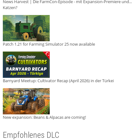
News Harvest | Die FarmCon-Episode - mit Expansion-Premiere und...
Katzen?
Patch 1.21 for Farming Simulator 25 now available
Barnyard Meetup: Cultivator Recap (April 2026) in der Türkei
New expansion: Beans & Alpacas are coming!
Empfohlenes DLC