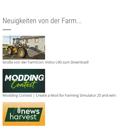
Neuigkeiten von der Farm...
Grüße von der FarmCon: Volvo L90 zum Download!
Modding Contest | Create a Mod for Farming Simulator 25 and win!