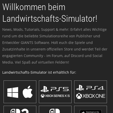
Willkommen beim
Landwirtschafts-Simulator!
News, Mods, Tutorials, Support & mehr: Erfahrt alles Wichtige
rund um die beliebte Simulationsreihe von Publisher und
Entwickler GIANTS Software. Holt euch die Spiele und
Zusatzinhalte in unserem offiziellen Store und werdet Teil der
engagierten Community - im Forum, auf Discord und Social
Media. Viel Spaß auf virtuellen Feldern!
Landwirtschafts-Simulator ist erhältlich für: