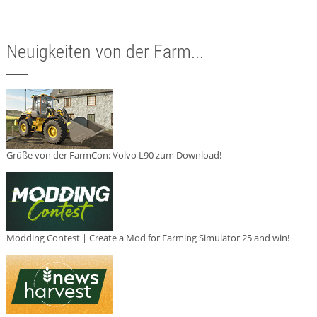
Neuigkeiten von der Farm...
Grüße von der FarmCon: Volvo L90 zum Download!
Modding Contest | Create a Mod for Farming Simulator 25 and win!