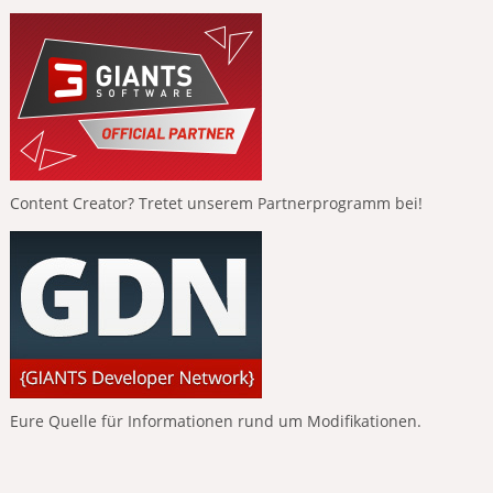
Content Creator? Tretet unserem Partnerprogramm bei!
Eure Quelle für Informationen rund um Modifikationen.