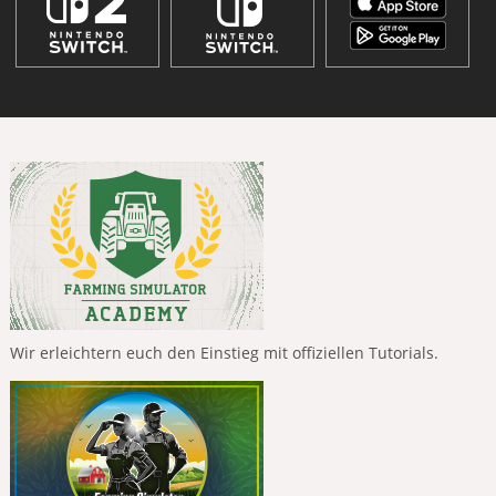
Wir erleichtern euch den Einstieg mit offiziellen Tutorials.