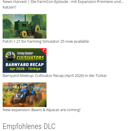
News Harvest | Die FarmCon-Episode - mit Expansion-Premiere und...
Katzen?
Patch 1.21 for Farming Simulator 25 now available
Barnyard Meetup: Cultivator Recap (April 2026) in der Türkei
New expansion: Beans & Alpacas are coming!
Empfohlenes DLC