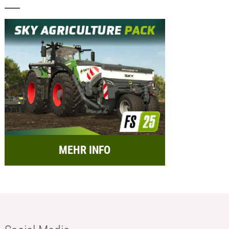
MEHR INFO