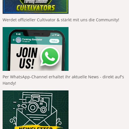
Werdet offizieller Cultivator & stärkt mit uns die Community!
Per WhatsApp-Channel erhaltet ihr aktuelle News - direkt auf's
Handy!