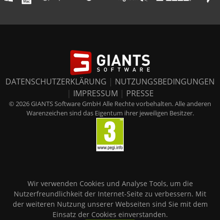
DATENSCHUTZERKLÄRUNG
|
NUTZUNGSBEDINGUNGEN
|
IMPRESSUM
|
PRESSE
© 2026 GIANTS Software GmbH Alle Rechte vorbehalten. Alle anderen
Warenzeichen sind das Eigentum ihrer jeweiligen Besitzer.
Wir verwenden Cookies und Analyse Tools, um die
Nutzerfreundlichkeit der Internet-Seite zu verbessern. Mit
der weiteren Nutzung unserer Webseiten sind Sie mit dem
Einsatz der Cookies einverstanden.