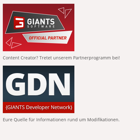
Content Creator? Tretet unserem Partnerprogramm bei!
Eure Quelle für Informationen rund um Modifikationen.