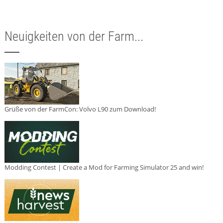
Neuigkeiten von der Farm...
Grüße von der FarmCon: Volvo L90 zum Download!
Modding Contest | Create a Mod for Farming Simulator 25 and win!