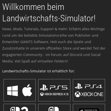
Willkommen beim
Landwirtschafts-Simulator!
News, Mods, Tutorials, Support & mehr: Erfahrt alles Wichtige
rund um die beliebte Simulationsreihe von Publisher und
Entwickler GIANTS Software. Holt euch die Spiele und
Zusatzinhalte in unserem offiziellen Store und werdet Teil der
engagierten Community - im Forum, auf Discord und Social
Media. Viel Spaß auf virtuellen Feldern!
Landwirtschafts-Simulator ist erhältlich für: