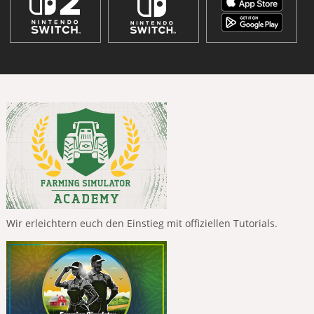
Wir erleichtern euch den Einstieg mit offiziellen Tutorials.