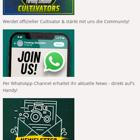
Werdet offizieller Cultivator & stärkt mit uns die Community!
Per WhatsApp-Channel erhaltet ihr aktuelle News - direkt auf's
Handy!