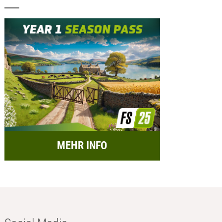
MEHR INFO