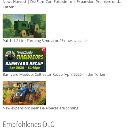
News Harvest | Die FarmCon-Episode - mit Expansion-Premiere und...
Katzen?
Patch 1.21 for Farming Simulator 25 now available
Barnyard Meetup: Cultivator Recap (April 2026) in der Türkei
New expansion: Beans & Alpacas are coming!
Empfohlenes DLC