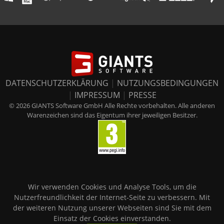
DATENSCHUTZERKLÄRUNG
|
NUTZUNGSBEDINGUNGEN
|
IMPRESSUM
|
PRESSE
© 2026 GIANTS Software GmbH Alle Rechte vorbehalten. Alle anderen
Warenzeichen sind das Eigentum ihrer jeweiligen Besitzer.
Wir verwenden Cookies und Analyse Tools, um die
Nutzerfreundlichkeit der Internet-Seite zu verbessern. Mit
der weiteren Nutzung unserer Webseiten sind Sie mit dem
Einsatz der Cookies einverstanden.