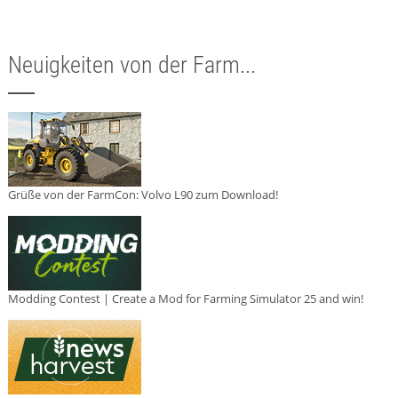
Neuigkeiten von der Farm...
Grüße von der FarmCon: Volvo L90 zum Download!
Modding Contest | Create a Mod for Farming Simulator 25 and win!