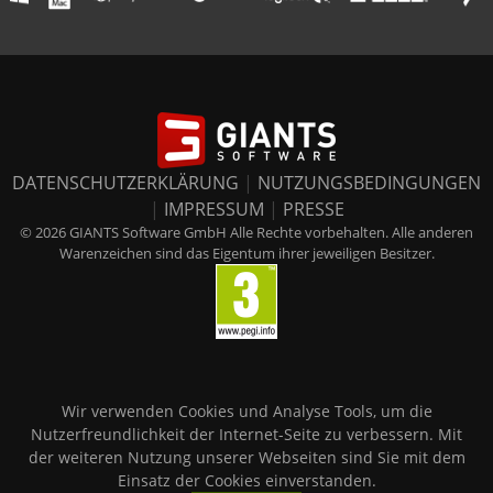
DATENSCHUTZERKLÄRUNG
|
NUTZUNGSBEDINGUNGEN
|
IMPRESSUM
|
PRESSE
© 2026 GIANTS Software GmbH Alle Rechte vorbehalten. Alle anderen
Warenzeichen sind das Eigentum ihrer jeweiligen Besitzer.
Wir verwenden Cookies und Analyse Tools, um die
Nutzerfreundlichkeit der Internet-Seite zu verbessern. Mit
der weiteren Nutzung unserer Webseiten sind Sie mit dem
Einsatz der Cookies einverstanden.