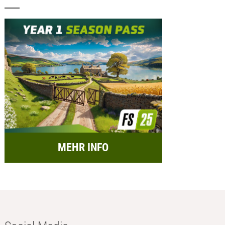
MEHR INFO