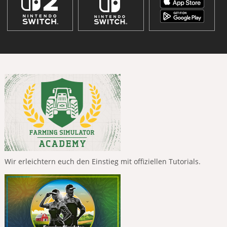
Wir erleichtern euch den Einstieg mit offiziellen Tutorials.