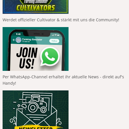
Werdet offizieller Cultivator & stärkt mit uns die Community!
Per WhatsApp-Channel erhaltet ihr aktuelle News - direkt auf's
Handy!