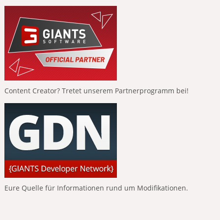
Content Creator? Tretet unserem Partnerprogramm bei!
Eure Quelle für Informationen rund um Modifikationen.