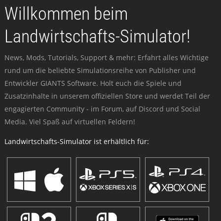
Willkommen beim
Landwirtschafts-Simulator!
News, Mods, Tutorials, Support & mehr: Erfahrt alles Wichtige
rund um die beliebte Simulationsreihe von Publisher und
Entwickler GIANTS Software. Holt euch die Spiele und
Zusatzinhalte in unserem offiziellen Store und werdet Teil der
engagierten Community - im Forum, auf Discord und Social
Media. Viel Spaß auf virtuellen Feldern!
Landwirtschafts-Simulator ist erhältlich für: