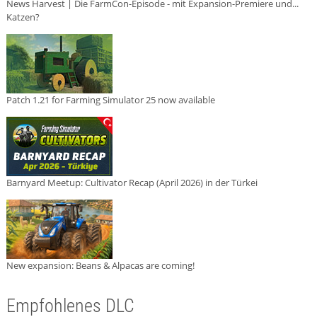
News Harvest | Die FarmCon-Episode - mit Expansion-Premiere und...
Katzen?
Patch 1.21 for Farming Simulator 25 now available
Barnyard Meetup: Cultivator Recap (April 2026) in der Türkei
New expansion: Beans & Alpacas are coming!
Empfohlenes DLC