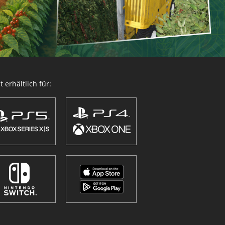
 erhältlich für: