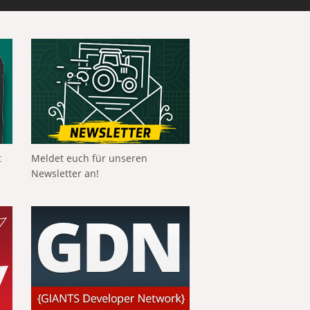
t
Meldet euch für unseren
Newsletter an!