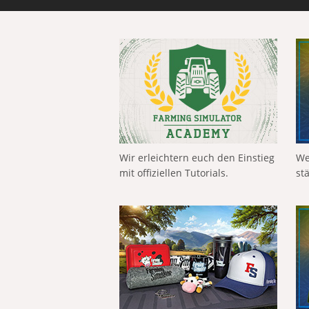
Wir erleichtern euch den Einstieg
We
mit offiziellen Tutorials.
st