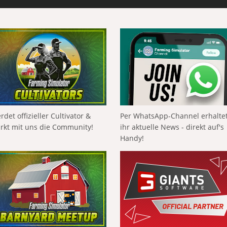
rdet offizieller Cultivator &
Per WhatsApp-Channel erhalte
ärkt mit uns die Community!
ihr aktuelle News - direkt auf's
Handy!