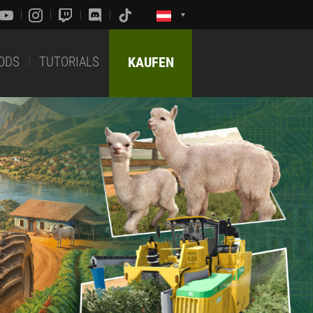
ODS
TUTORIALS
KAUFEN