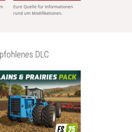
em
Eure Quelle für Informationen
rund um Modifikationen.
pfohlenes DLC