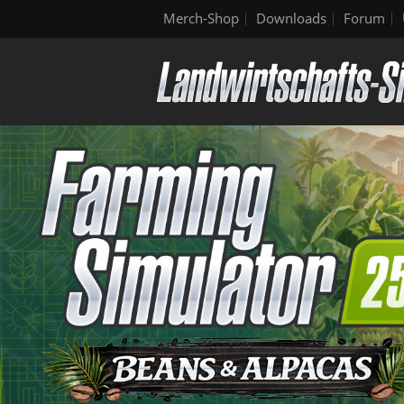
Merch-Shop
Downloads
Forum