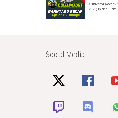
Cultivator Recap (A
2026) in der Türkei
Social Media