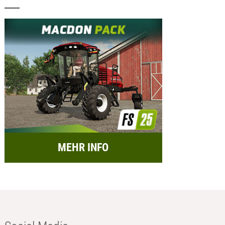
MEHR INFO