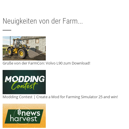
Neuigkeiten von der Farm...
Grüße von der FarmCon: Volvo L90 zum Download!
Modding Contest | Create a Mod for Farming Simulator 25 and win!