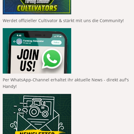
Werdet offizieller Cultivator & stärkt mit uns die Community!
Per WhatsApp-Channel erhaltet ihr aktuelle News - direkt auf's
Handy!