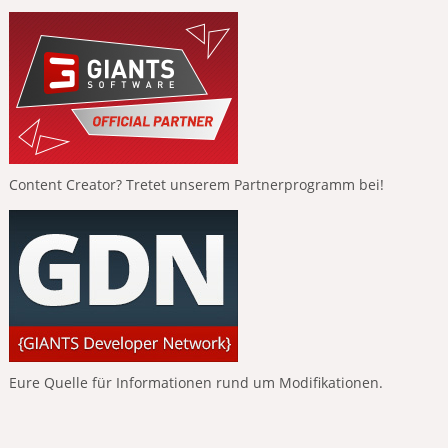
Content Creator? Tretet unserem Partnerprogramm bei!
Eure Quelle für Informationen rund um Modifikationen.