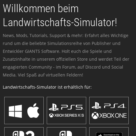
Willkommen beim
Landwirtschafts-Simulator!
News, Mods, Tutorials, Support & mehr: Erfahrt alles Wichtige
rund um die beliebte Simulationsreihe von Publisher und
Entwickler GIANTS Software. Holt euch die Spiele und
Zusatzinhalte in unserem offiziellen Store und werdet Teil der
engagierten Community - im Forum, auf Discord und Social
Media. Viel Spaß auf virtuellen Feldern!
Landwirtschafts-Simulator ist erhältlich für: