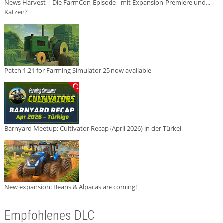
News Harvest | Die FarmCon-Episode - mit Expansion-Premiere und...
Katzen?
Patch 1.21 for Farming Simulator 25 now available
Barnyard Meetup: Cultivator Recap (April 2026) in der Türkei
New expansion: Beans & Alpacas are coming!
Empfohlenes DLC