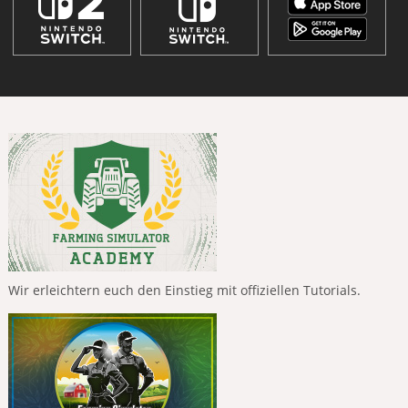
Wir erleichtern euch den Einstieg mit offiziellen Tutorials.