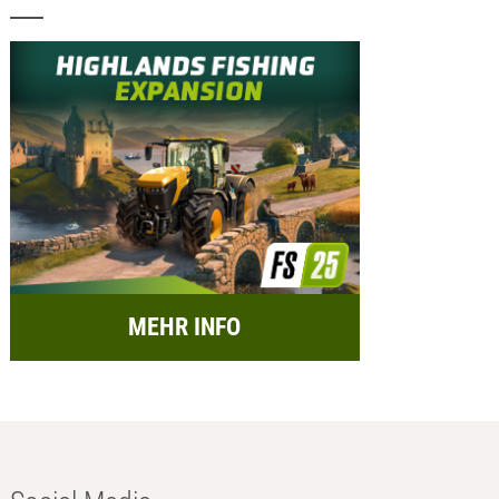
MEHR INFO