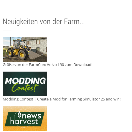
Neuigkeiten von der Farm...
Grüße von der FarmCon: Volvo L90 zum Download!
Modding Contest | Create a Mod for Farming Simulator 25 and win!