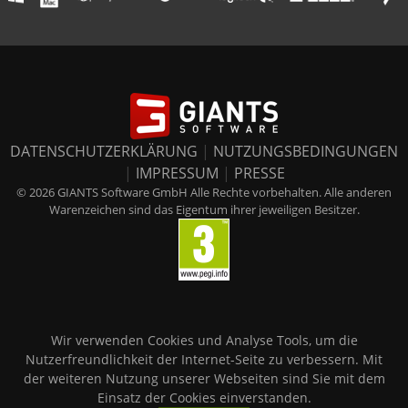
DATENSCHUTZERKLÄRUNG
|
NUTZUNGSBEDINGUNGEN
|
IMPRESSUM
|
PRESSE
© 2026 GIANTS Software GmbH Alle Rechte vorbehalten. Alle anderen
Warenzeichen sind das Eigentum ihrer jeweiligen Besitzer.
Wir verwenden Cookies und Analyse Tools, um die
Nutzerfreundlichkeit der Internet-Seite zu verbessern. Mit
der weiteren Nutzung unserer Webseiten sind Sie mit dem
Einsatz der Cookies einverstanden.