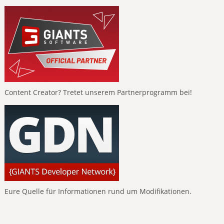
Content Creator? Tretet unserem Partnerprogramm bei!
Eure Quelle für Informationen rund um Modifikationen.