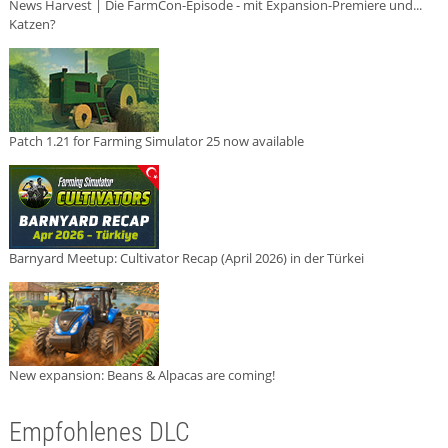
News Harvest | Die FarmCon-Episode - mit Expansion-Premiere und...
Katzen?
Patch 1.21 for Farming Simulator 25 now available
Barnyard Meetup: Cultivator Recap (April 2026) in der Türkei
New expansion: Beans & Alpacas are coming!
Empfohlenes DLC