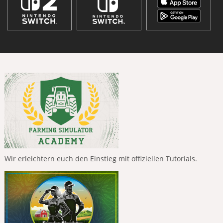
Wir erleichtern euch den Einstieg mit offiziellen Tutorials.