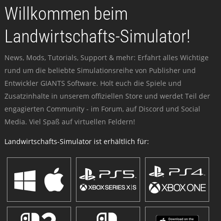
Willkommen beim
Landwirtschafts-Simulator!
News, Mods, Tutorials, Support & mehr: Erfahrt alles Wichtige
rund um die beliebte Simulationsreihe von Publisher und
Entwickler GIANTS Software. Holt euch die Spiele und
Zusatzinhalte in unserem offiziellen Store und werdet Teil der
engagierten Community - im Forum, auf Discord und Social
Media. Viel Spaß auf virtuellen Feldern!
Landwirtschafts-Simulator ist erhältlich für: