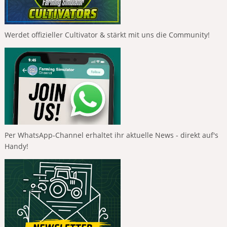
Werdet offizieller Cultivator & stärkt mit uns die Community!
Per WhatsApp-Channel erhaltet ihr aktuelle News - direkt auf's
Handy!