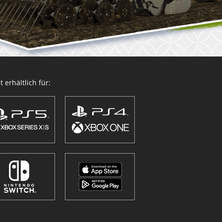
 erhältlich für: