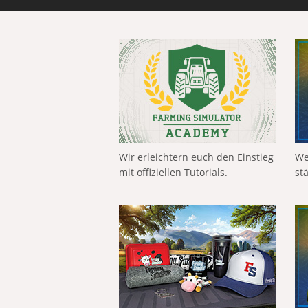
Wir erleichtern euch den Einstieg
We
mit offiziellen Tutorials.
st