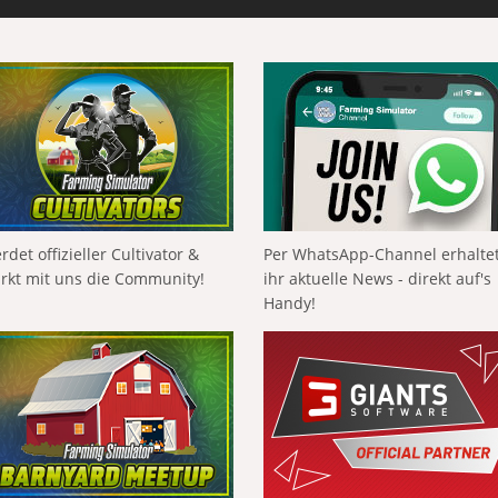
rdet offizieller Cultivator &
Per WhatsApp-Channel erhalte
ärkt mit uns die Community!
ihr aktuelle News - direkt auf's
Handy!