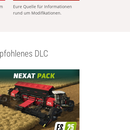
em
Eure Quelle für Informationen
rund um Modifikationen.
pfohlenes DLC