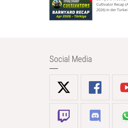
Cultivator Recap (A
2026) in der Türkei
Social Media