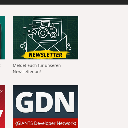
t
Meldet euch für unseren
Newsletter an!