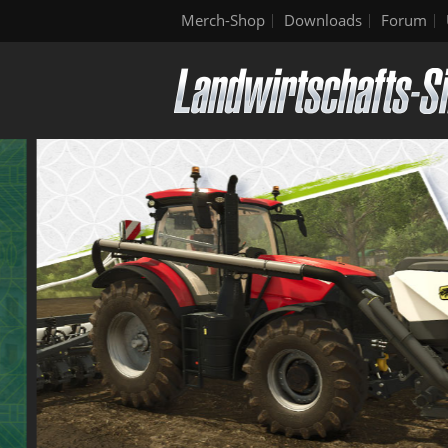
Merch-Shop
Downloads
Forum