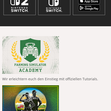
Wir erleichtern euch den Einstieg mit offiziellen Tutorials.