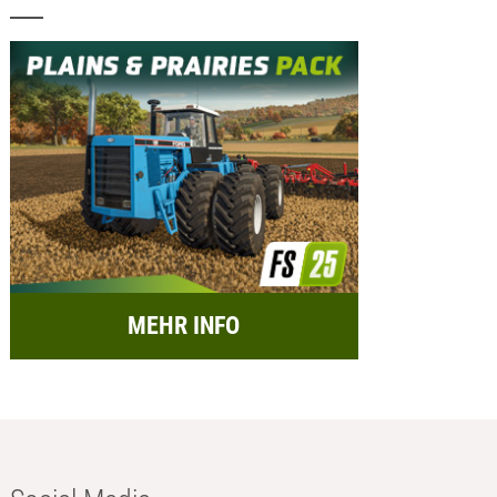
MEHR INFO