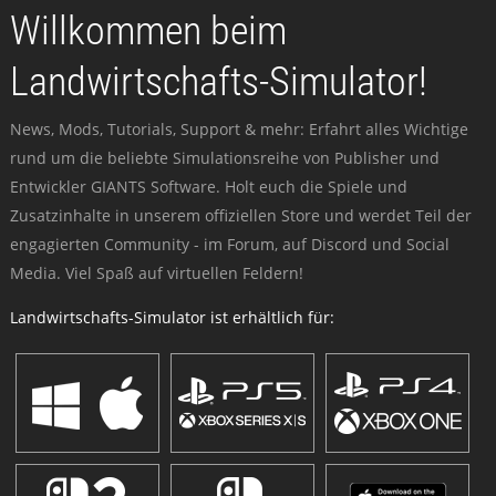
Willkommen beim
Landwirtschafts-Simulator!
News, Mods, Tutorials, Support & mehr: Erfahrt alles Wichtige
rund um die beliebte Simulationsreihe von Publisher und
Entwickler GIANTS Software. Holt euch die Spiele und
Zusatzinhalte in unserem offiziellen Store und werdet Teil der
engagierten Community - im Forum, auf Discord und Social
Media. Viel Spaß auf virtuellen Feldern!
Landwirtschafts-Simulator ist erhältlich für: