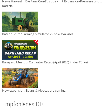
News Harvest | Die FarmCon-Episode - mit Expansion-Premiere und...
Katzen?
Patch 1.21 for Farming Simulator 25 now available
Barnyard Meetup: Cultivator Recap (April 2026) in der Türkei
New expansion: Beans & Alpacas are coming!
Empfohlenes DLC