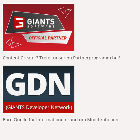
Content Creator? Tretet unserem Partnerprogramm bei!
Eure Quelle für Informationen rund um Modifikationen.