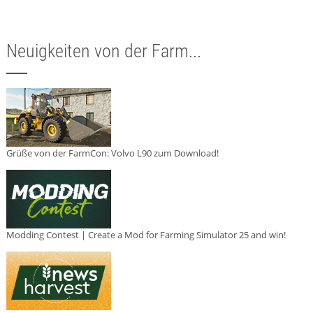
Neuigkeiten von der Farm...
Grüße von der FarmCon: Volvo L90 zum Download!
Modding Contest | Create a Mod for Farming Simulator 25 and win!