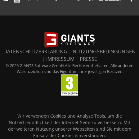
DATENSCHUTZERKLÄRUNG
|
NUTZUNGSBEDINGUNGEN
|
IMPRESSUM
|
PRESSE
© 2026 GIANTS Software GmbH Alle Rechte vorbehalten. Alle anderen
Warenzeichen sind das Eigentum ihrer jeweiligen Besitzer.
Wir verwenden Cookies und Analyse Tools, um die
Nutzerfreundlichkeit der Internet-Seite zu verbessern. Mit
der weiteren Nutzung unserer Webseiten sind Sie mit dem
Einsatz der Cookies einverstanden.