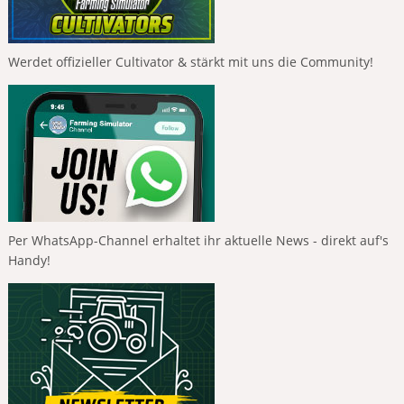
Werdet offizieller Cultivator & stärkt mit uns die Community!
Per WhatsApp-Channel erhaltet ihr aktuelle News - direkt auf's
Handy!