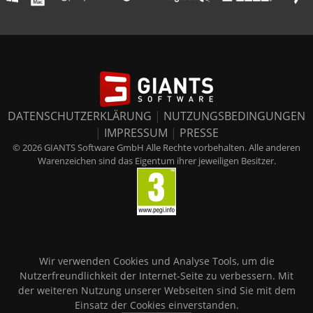
DATENSCHUTZERKLÄRUNG
|
NUTZUNGSBEDINGUNGEN
|
IMPRESSUM
|
PRESSE
© 2026 GIANTS Software GmbH Alle Rechte vorbehalten. Alle anderen
Warenzeichen sind das Eigentum ihrer jeweiligen Besitzer.
Wir verwenden Cookies und Analyse Tools, um die
Nutzerfreundlichkeit der Internet-Seite zu verbessern. Mit
der weiteren Nutzung unserer Webseiten sind Sie mit dem
Einsatz der Cookies einverstanden.