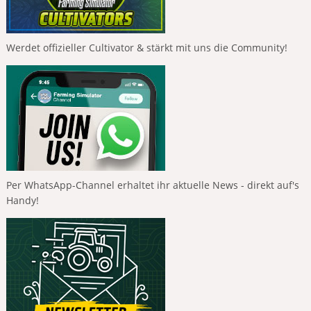
Werdet offizieller Cultivator & stärkt mit uns die Community!
Per WhatsApp-Channel erhaltet ihr aktuelle News - direkt auf's
Handy!