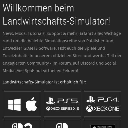
Willkommen beim
Landwirtschafts-Simulator!
News, Mods, Tutorials, Support & mehr: Erfahrt alles Wichtige
rund um die beliebte Simulationsreihe von Publisher und
Entwickler GIANTS Software. Holt euch die Spiele und
Zusatzinhalte in unserem offiziellen Store und werdet Teil der
engagierten Community - im Forum, auf Discord und Social
Media. Viel Spaß auf virtuellen Feldern!
Landwirtschafts-Simulator ist erhältlich für: