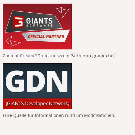
Content Creator? Tretet unserem Partnerprogramm bei!
Eure Quelle für Informationen rund um Modifikationen.