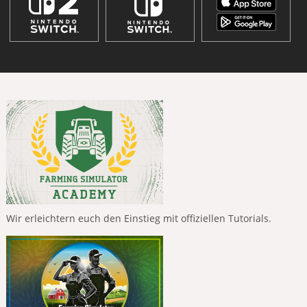
Wir erleichtern euch den Einstieg mit offiziellen Tutorials.