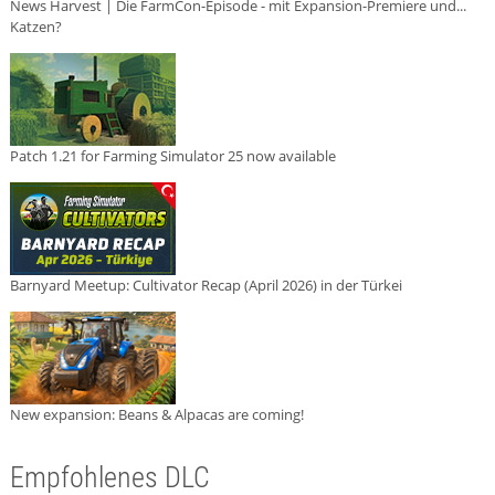
News Harvest | Die FarmCon-Episode - mit Expansion-Premiere und...
Katzen?
Patch 1.21 for Farming Simulator 25 now available
Barnyard Meetup: Cultivator Recap (April 2026) in der Türkei
New expansion: Beans & Alpacas are coming!
Empfohlenes DLC