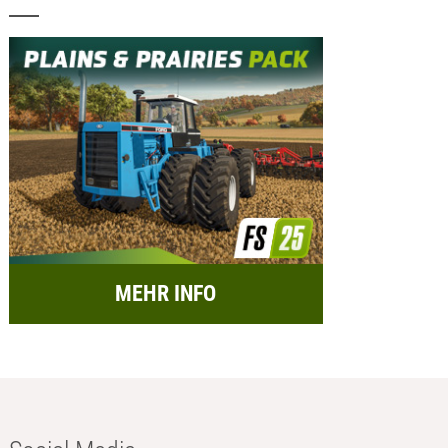
MEHR INFO