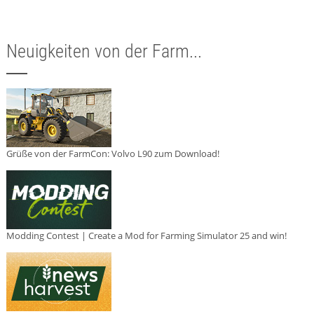
Neuigkeiten von der Farm...
Grüße von der FarmCon: Volvo L90 zum Download!
Modding Contest | Create a Mod for Farming Simulator 25 and win!