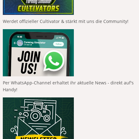
Werdet offizieller Cultivator & stärkt mit uns die Community!
Per WhatsApp-Channel erhaltet ihr aktuelle News - direkt auf's
Handy!