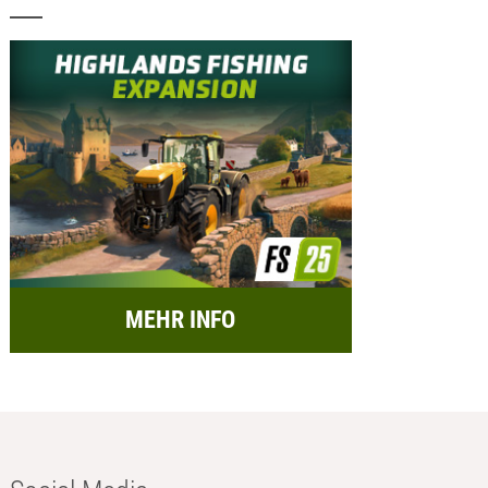
MEHR INFO