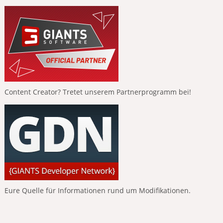
Content Creator? Tretet unserem Partnerprogramm bei!
Eure Quelle für Informationen rund um Modifikationen.