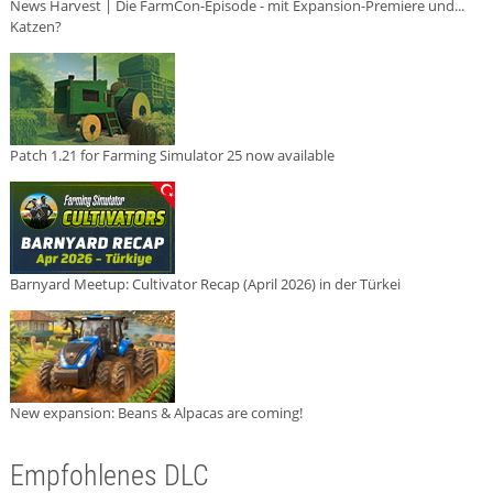
News Harvest | Die FarmCon-Episode - mit Expansion-Premiere und...
Katzen?
Patch 1.21 for Farming Simulator 25 now available
Barnyard Meetup: Cultivator Recap (April 2026) in der Türkei
New expansion: Beans & Alpacas are coming!
Empfohlenes DLC