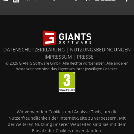
DATENSCHUTZERKLÄRUNG
|
NUTZUNGSBEDINGUNGEN
|
IMPRESSUM
|
PRESSE
© 2026 GIANTS Software GmbH Alle Rechte vorbehalten. Alle anderen
Warenzeichen sind das Eigentum ihrer jeweiligen Besitzer.
Wir verwenden Cookies und Analyse Tools, um die
Nutzerfreundlichkeit der Internet-Seite zu verbessern. Mit
der weiteren Nutzung unserer Webseiten sind Sie mit dem
Einsatz der Cookies einverstanden.