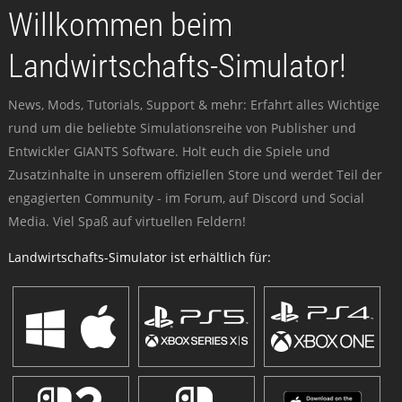
Willkommen beim
Landwirtschafts-Simulator!
News, Mods, Tutorials, Support & mehr: Erfahrt alles Wichtige
rund um die beliebte Simulationsreihe von Publisher und
Entwickler GIANTS Software. Holt euch die Spiele und
Zusatzinhalte in unserem offiziellen Store und werdet Teil der
engagierten Community - im Forum, auf Discord und Social
Media. Viel Spaß auf virtuellen Feldern!
Landwirtschafts-Simulator ist erhältlich für: