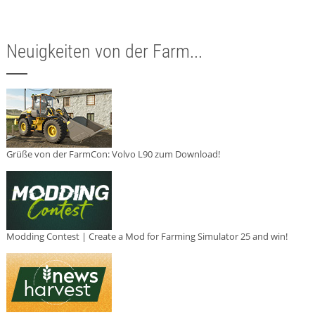
Neuigkeiten von der Farm...
Grüße von der FarmCon: Volvo L90 zum Download!
Modding Contest | Create a Mod for Farming Simulator 25 and win!