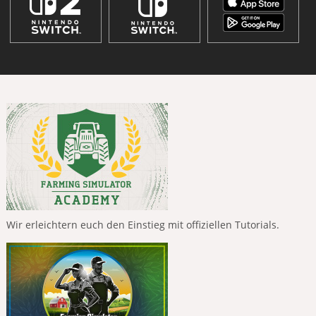
Wir erleichtern euch den Einstieg mit offiziellen Tutorials.