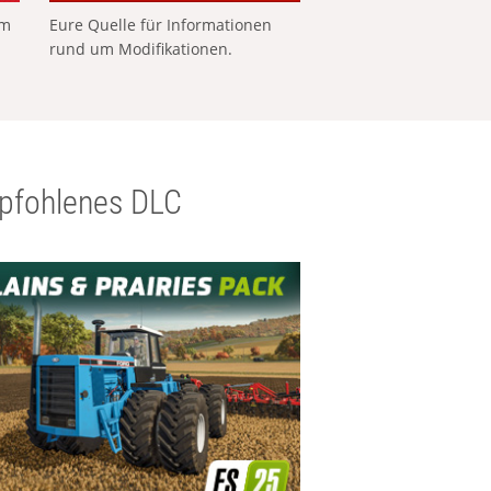
em
Eure Quelle für Informationen
rund um Modifikationen.
pfohlenes DLC