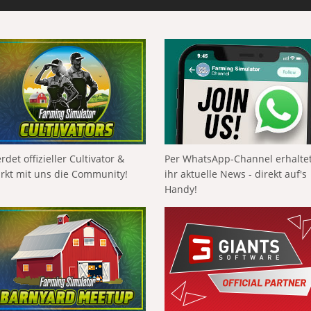
rdet offizieller Cultivator &
Per WhatsApp-Channel erhalte
ärkt mit uns die Community!
ihr aktuelle News - direkt auf's
Handy!