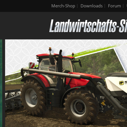
Merch-Shop
Downloads
Forum