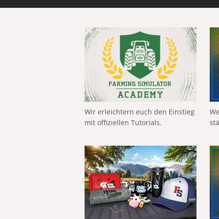
Wir erleichtern euch den Einstieg
We
mit offiziellen Tutorials.
st