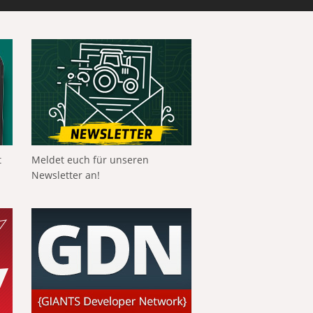
t
Meldet euch für unseren
Newsletter an!