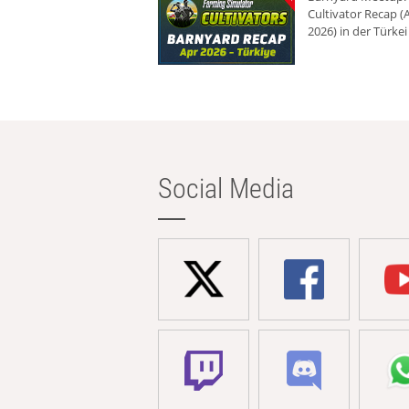
Cultivator Recap (A
2026) in der Türkei
Social Media