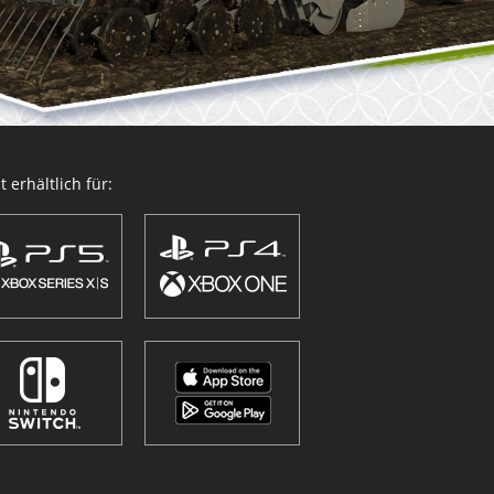
 erhältlich für: