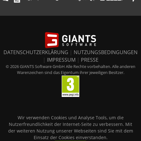
DATENSCHUTZERKLÄRUNG
|
NUTZUNGSBEDINGUNGEN
|
IMPRESSUM
|
PRESSE
© 2026 GIANTS Software GmbH Alle Rechte vorbehalten. Alle anderen
Warenzeichen sind das Eigentum ihrer jeweiligen Besitzer.
Wir verwenden Cookies und Analyse Tools, um die
Nutzerfreundlichkeit der Internet-Seite zu verbessern. Mit
der weiteren Nutzung unserer Webseiten sind Sie mit dem
Einsatz der Cookies einverstanden.