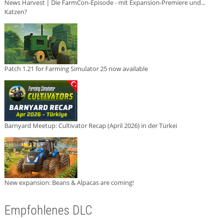
News Harvest | Die FarmCon-Episode - mit Expansion-Premiere und...
Katzen?
Patch 1.21 for Farming Simulator 25 now available
Barnyard Meetup: Cultivator Recap (April 2026) in der Türkei
New expansion: Beans & Alpacas are coming!
Empfohlenes DLC