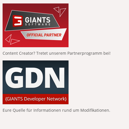
Content Creator? Tretet unserem Partnerprogramm bei!
Eure Quelle für Informationen rund um Modifikationen.