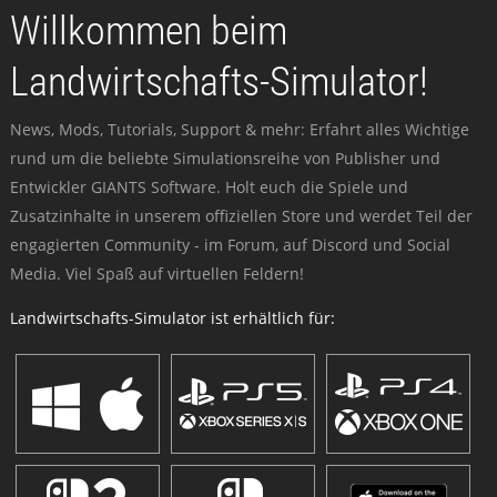
Willkommen beim
Landwirtschafts-Simulator!
News, Mods, Tutorials, Support & mehr: Erfahrt alles Wichtige
rund um die beliebte Simulationsreihe von Publisher und
Entwickler GIANTS Software. Holt euch die Spiele und
Zusatzinhalte in unserem offiziellen Store und werdet Teil der
engagierten Community - im Forum, auf Discord und Social
Media. Viel Spaß auf virtuellen Feldern!
Landwirtschafts-Simulator ist erhältlich für: