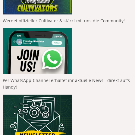
Werdet offizieller Cultivator & stärkt mit uns die Community!
Per WhatsApp-Channel erhaltet ihr aktuelle News - direkt auf's
Handy!