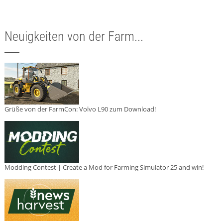
Neuigkeiten von der Farm...
Grüße von der FarmCon: Volvo L90 zum Download!
Modding Contest | Create a Mod for Farming Simulator 25 and win!