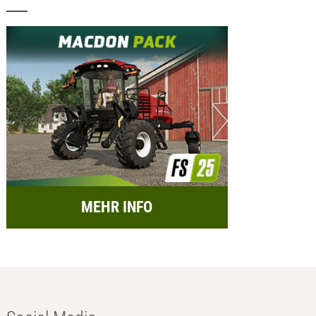
MEHR INFO