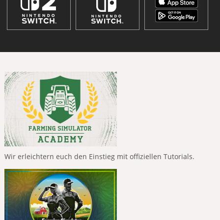
Wir erleichtern euch den Einstieg mit offiziellen Tutorials.