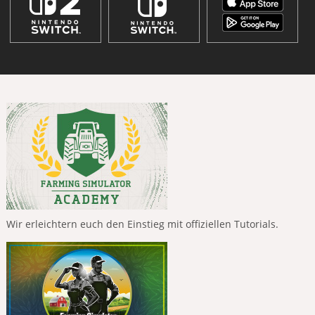
Wir erleichtern euch den Einstieg mit offiziellen Tutorials.