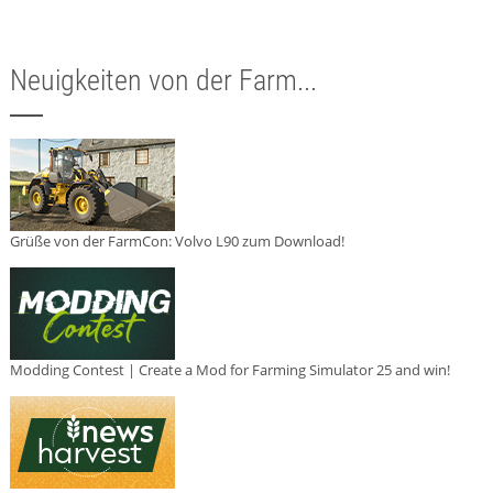
Neuigkeiten von der Farm...
Grüße von der FarmCon: Volvo L90 zum Download!
Modding Contest | Create a Mod for Farming Simulator 25 and win!