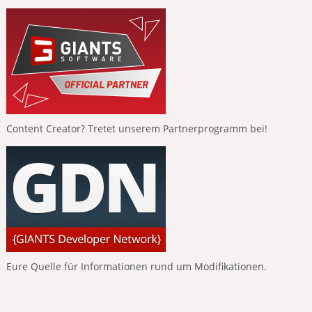
Content Creator? Tretet unserem Partnerprogramm bei!
Eure Quelle für Informationen rund um Modifikationen.