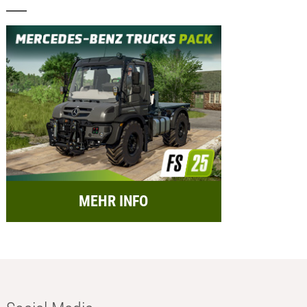
MEHR INFO