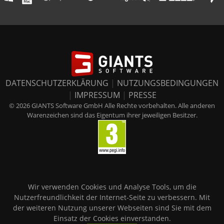
DATENSCHUTZERKLÄRUNG
|
NUTZUNGSBEDINGUNGEN
|
IMPRESSUM
|
PRESSE
© 2026 GIANTS Software GmbH Alle Rechte vorbehalten. Alle anderen
Warenzeichen sind das Eigentum ihrer jeweiligen Besitzer.
Wir verwenden Cookies und Analyse Tools, um die
Nutzerfreundlichkeit der Internet-Seite zu verbessern. Mit
der weiteren Nutzung unserer Webseiten sind Sie mit dem
Einsatz der Cookies einverstanden.