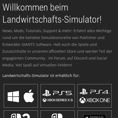
Willkommen beim
Landwirtschafts-Simulator!
News, Mods, Tutorials, Support & mehr: Erfahrt alles Wichtige
rund um die beliebte Simulationsreihe von Publisher und
Entwickler GIANTS Software. Holt euch die Spiele und
Zusatzinhalte in unserem offiziellen Store und werdet Teil der
engagierten Community - im Forum, auf Discord und Social
Media. Viel Spaß auf virtuellen Feldern!
Landwirtschafts-Simulator ist erhältlich für: