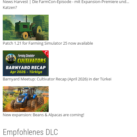
News Harvest | Die FarmCon-Episode - mit Expansion-Premiere und...
Katzen?
Patch 1.21 for Farming Simulator 25 now available
Barnyard Meetup: Cultivator Recap (April 2026) in der Türkei
New expansion: Beans & Alpacas are coming!
Empfohlenes DLC