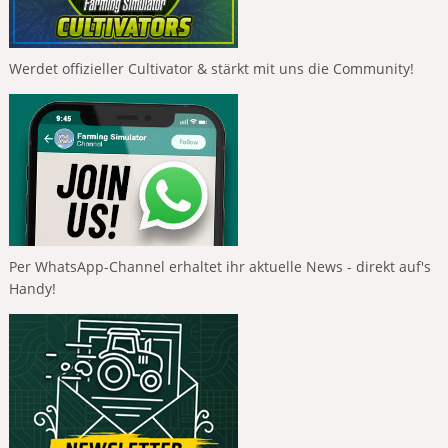
Werdet offizieller Cultivator & stärkt mit uns die Community!
Per WhatsApp-Channel erhaltet ihr aktuelle News - direkt auf's
Handy!