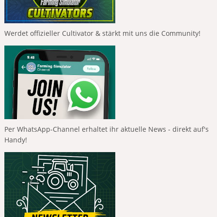
Werdet offizieller Cultivator & stärkt mit uns die Community!
Per WhatsApp-Channel erhaltet ihr aktuelle News - direkt auf's
Handy!