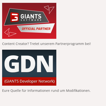
Content Creator? Tretet unserem Partnerprogramm bei!
Eure Quelle für Informationen rund um Modifikationen.