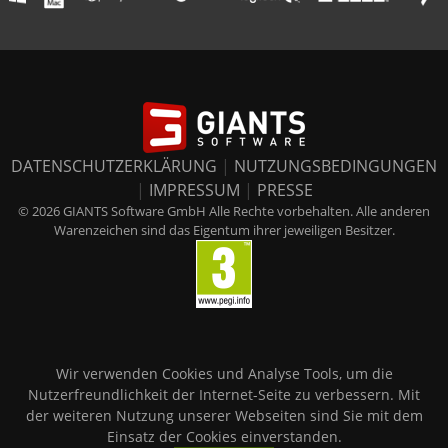
DATENSCHUTZERKLÄRUNG
|
NUTZUNGSBEDINGUNGEN
|
IMPRESSUM
|
PRESSE
© 2026 GIANTS Software GmbH Alle Rechte vorbehalten. Alle anderen
Warenzeichen sind das Eigentum ihrer jeweiligen Besitzer.
Wir verwenden Cookies und Analyse Tools, um die
Nutzerfreundlichkeit der Internet-Seite zu verbessern. Mit
der weiteren Nutzung unserer Webseiten sind Sie mit dem
Einsatz der Cookies einverstanden.