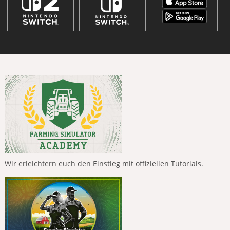
Wir erleichtern euch den Einstieg mit offiziellen Tutorials.