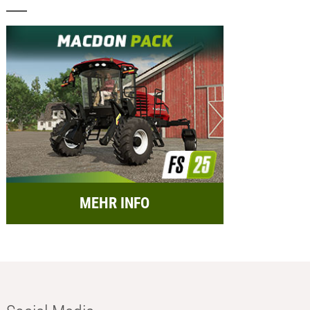
MEHR INFO