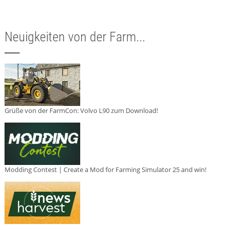
Neuigkeiten von der Farm...
Grüße von der FarmCon: Volvo L90 zum Download!
Modding Contest | Create a Mod for Farming Simulator 25 and win!