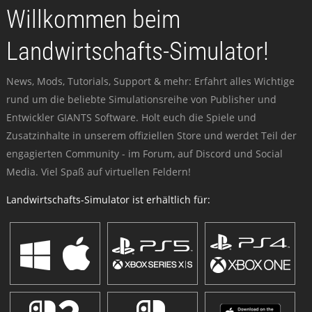
Willkommen beim
Landwirtschafts-Simulator!
News, Mods, Tutorials, Support & mehr: Erfahrt alles Wichtige
rund um die beliebte Simulationsreihe von Publisher und
Entwickler GIANTS Software. Holt euch die Spiele und
Zusatzinhalte in unserem offiziellen Store und werdet Teil der
engagierten Community - im Forum, auf Discord und Social
Media. Viel Spaß auf virtuellen Feldern!
Landwirtschafts-Simulator ist erhältlich für: