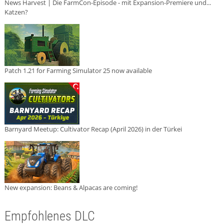
News Harvest | Die FarmCon-Episode - mit Expansion-Premiere und...
Katzen?
Patch 1.21 for Farming Simulator 25 now available
Barnyard Meetup: Cultivator Recap (April 2026) in der Türkei
New expansion: Beans & Alpacas are coming!
Empfohlenes DLC