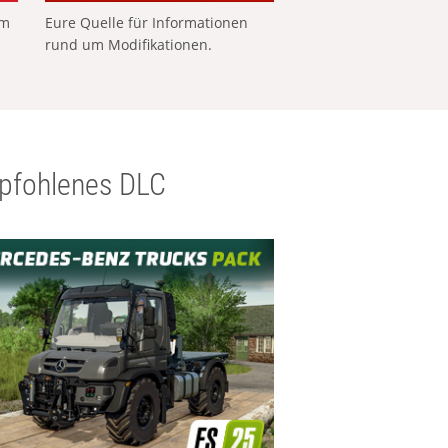
em
Eure Quelle für Informationen
rund um Modifikationen.
pfohlenes DLC