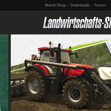
Merch-Shop
Downloads
Forum