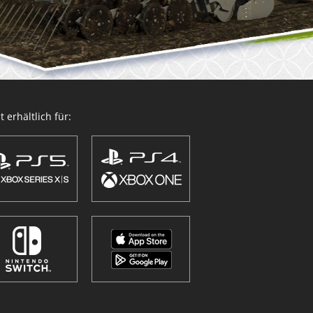
 erhältlich für: