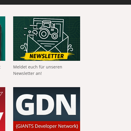
t
Meldet euch für unseren
Newsletter an!