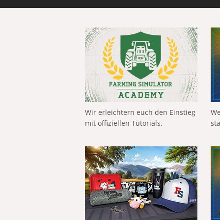
Wir erleichtern euch den Einstieg
We
mit offiziellen Tutorials.
st