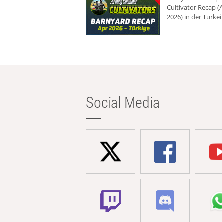
Cultivator Recap (A
2026) in der Türkei
Social Media