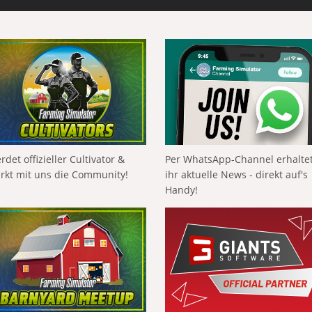
rdet offizieller Cultivator &
Per WhatsApp-Channel erhalte
ärkt mit uns die Community!
ihr aktuelle News - direkt auf's
Handy!