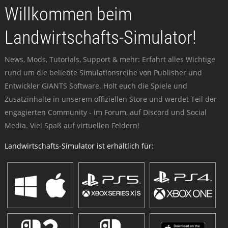
Willkommen beim
Landwirtschafts-Simulator!
News, Mods, Tutorials, Support & mehr: Erfahrt alles Wichtige
rund um die beliebte Simulationsreihe von Publisher und
Entwickler GIANTS Software. Holt euch die Spiele und
Zusatzinhalte in unserem offiziellen Store und werdet Teil der
engagierten Community - im Forum, auf Discord und Social
Media. Viel Spaß auf virtuellen Feldern!
Landwirtschafts-Simulator ist erhältlich für: