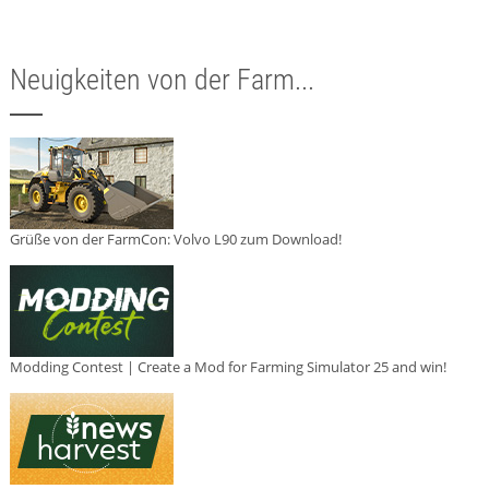
Neuigkeiten von der Farm...
Grüße von der FarmCon: Volvo L90 zum Download!
Modding Contest | Create a Mod for Farming Simulator 25 and win!