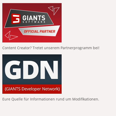
Content Creator? Tretet unserem Partnerprogramm bei!
Eure Quelle für Informationen rund um Modifikationen.