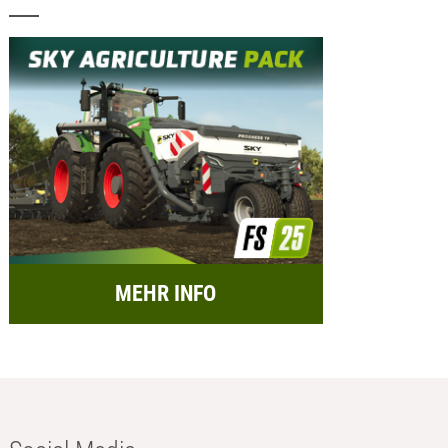
MEHR INFO