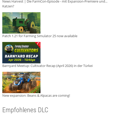
News Harvest | Die FarmCon-Episode - mit Expansion-Premiere und...
Katzen?
Patch 1.21 for Farming Simulator 25 now available
Barnyard Meetup: Cultivator Recap (April 2026) in der Türkei
New expansion: Beans & Alpacas are coming!
Empfohlenes DLC