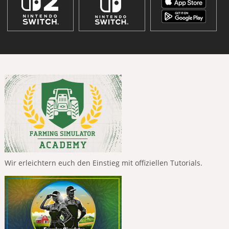
Wir erleichtern euch den Einstieg mit offiziellen Tutorials.