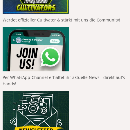
Werdet offizieller Cultivator & stärkt mit uns die Community!
Per WhatsApp-Channel erhaltet ihr aktuelle News - direkt auf's
Handy!