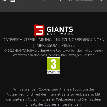
DATENSCHUTZERKLÄRUNG
|
NUTZUNGSBEDINGUNGEN
|
IMPRESSUM
|
PRESSE
© 2026 GIANTS Software GmbH Alle Rechte vorbehalten. Alle anderen
Warenzeichen sind das Eigentum ihrer jeweiligen Besitzer.
Wir verwenden Cookies und Analyse Tools, um die
Nutzerfreundlichkeit der Internet-Seite zu verbessern. Mit
der weiteren Nutzung unserer Webseiten sind Sie mit dem
Einsatz der Cookies einverstanden.