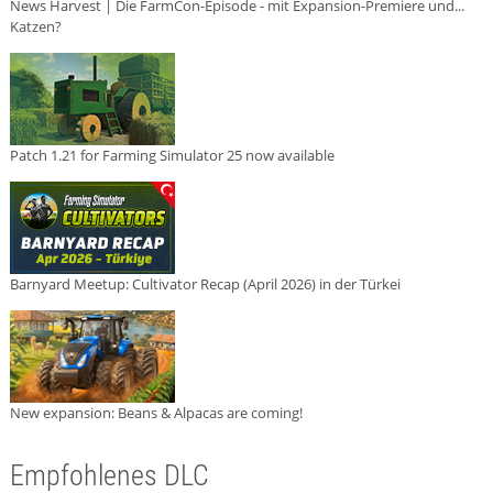
News Harvest | Die FarmCon-Episode - mit Expansion-Premiere und...
Katzen?
Patch 1.21 for Farming Simulator 25 now available
Barnyard Meetup: Cultivator Recap (April 2026) in der Türkei
New expansion: Beans & Alpacas are coming!
Empfohlenes DLC