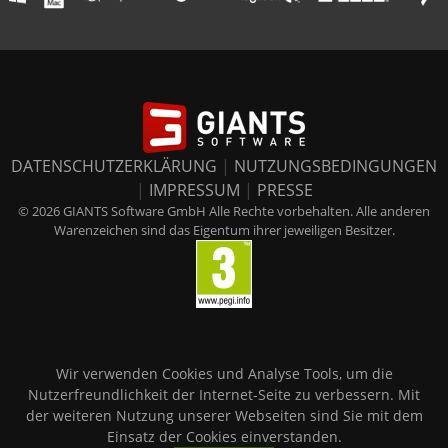
DATENSCHUTZERKLÄRUNG
|
NUTZUNGSBEDINGUNGEN
|
IMPRESSUM
|
PRESSE
© 2026 GIANTS Software GmbH Alle Rechte vorbehalten. Alle anderen
Warenzeichen sind das Eigentum ihrer jeweiligen Besitzer.
Wir verwenden Cookies und Analyse Tools, um die
Nutzerfreundlichkeit der Internet-Seite zu verbessern. Mit
der weiteren Nutzung unserer Webseiten sind Sie mit dem
Einsatz der Cookies einverstanden.