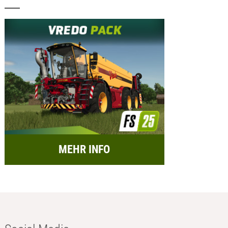
MEHR INFO