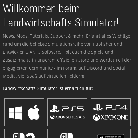
Willkommen beim
Landwirtschafts-Simulator!
News, Mods, Tutorials, Support & mehr: Erfahrt alles Wichtige
rund um die beliebte Simulationsreihe von Publisher und
Entwickler GIANTS Software. Holt euch die Spiele und
Zusatzinhalte in unserem offiziellen Store und werdet Teil der
engagierten Community - im Forum, auf Discord und Social
Media. Viel Spaß auf virtuellen Feldern!
Landwirtschafts-Simulator ist erhältlich für: