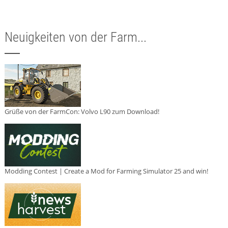
Neuigkeiten von der Farm...
Grüße von der FarmCon: Volvo L90 zum Download!
Modding Contest | Create a Mod for Farming Simulator 25 and win!