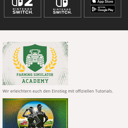
Wir erleichtern euch den Einstieg mit offiziellen Tutorials.