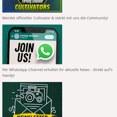
Werdet offizieller Cultivator & stärkt mit uns die Community!
Per WhatsApp-Channel erhaltet ihr aktuelle News - direkt auf's
Handy!