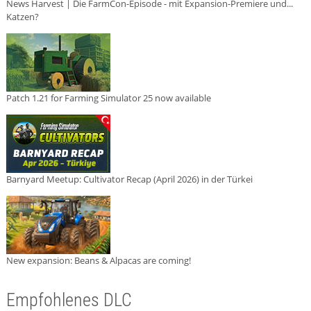
News Harvest | Die FarmCon-Episode - mit Expansion-Premiere und...
Katzen?
Patch 1.21 for Farming Simulator 25 now available
Barnyard Meetup: Cultivator Recap (April 2026) in der Türkei
New expansion: Beans & Alpacas are coming!
Empfohlenes DLC