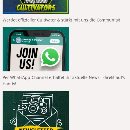
Werdet offizieller Cultivator & stärkt mit uns die Community!
Per WhatsApp-Channel erhaltet ihr aktuelle News - direkt auf's
Handy!