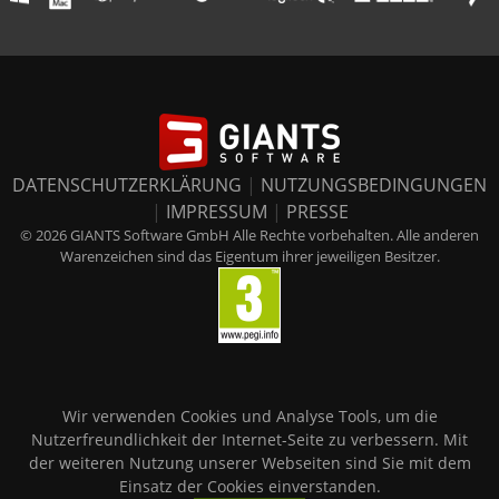
DATENSCHUTZERKLÄRUNG
|
NUTZUNGSBEDINGUNGEN
|
IMPRESSUM
|
PRESSE
© 2026 GIANTS Software GmbH Alle Rechte vorbehalten. Alle anderen
Warenzeichen sind das Eigentum ihrer jeweiligen Besitzer.
Wir verwenden Cookies und Analyse Tools, um die
Nutzerfreundlichkeit der Internet-Seite zu verbessern. Mit
der weiteren Nutzung unserer Webseiten sind Sie mit dem
Einsatz der Cookies einverstanden.