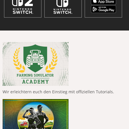
Wir erleichtern euch den Einstieg mit offiziellen Tutorials.