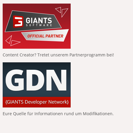
Content Creator? Tretet unserem Partnerprogramm bei!
Eure Quelle für Informationen rund um Modifikationen.