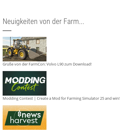
Neuigkeiten von der Farm...
Grüße von der FarmCon: Volvo L90 zum Download!
Modding Contest | Create a Mod for Farming Simulator 25 and win!