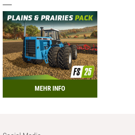
MEHR INFO