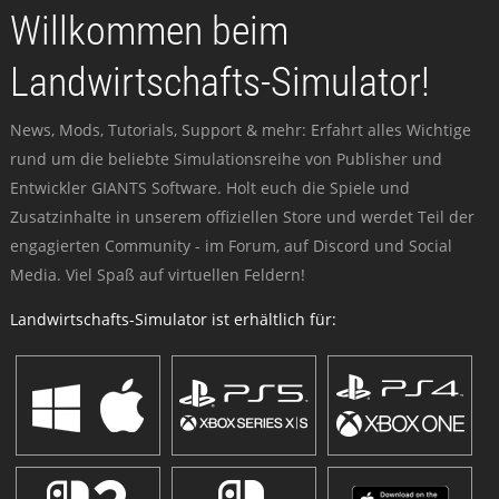
Willkommen beim
Landwirtschafts-Simulator!
News, Mods, Tutorials, Support & mehr: Erfahrt alles Wichtige
rund um die beliebte Simulationsreihe von Publisher und
Entwickler GIANTS Software. Holt euch die Spiele und
Zusatzinhalte in unserem offiziellen Store und werdet Teil der
engagierten Community - im Forum, auf Discord und Social
Media. Viel Spaß auf virtuellen Feldern!
Landwirtschafts-Simulator ist erhältlich für: