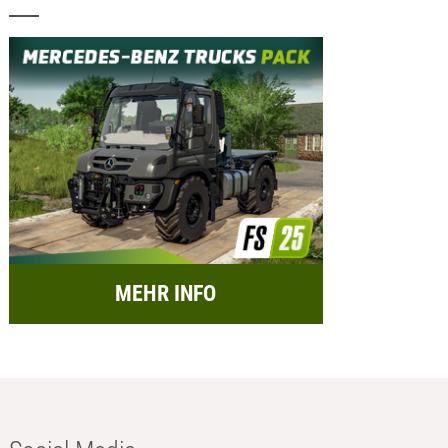
MEHR INFO