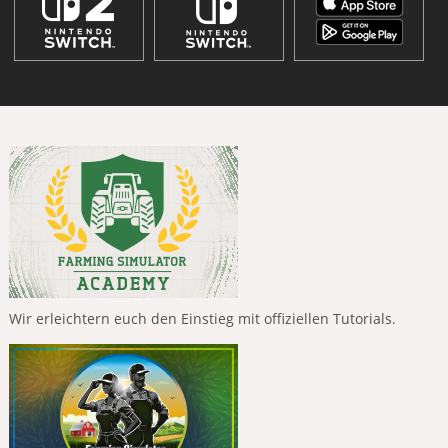
Wir erleichtern euch den Einstieg mit offiziellen Tutorials.