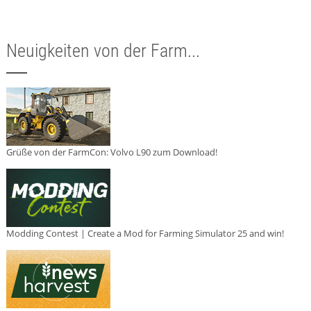
Neuigkeiten von der Farm...
Grüße von der FarmCon: Volvo L90 zum Download!
Modding Contest | Create a Mod for Farming Simulator 25 and win!