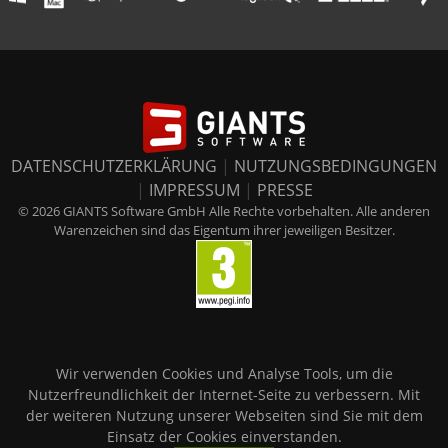
DATENSCHUTZERKLÄRUNG
|
NUTZUNGSBEDINGUNGEN
|
IMPRESSUM
|
PRESSE
© 2026 GIANTS Software GmbH Alle Rechte vorbehalten. Alle anderen
Warenzeichen sind das Eigentum ihrer jeweiligen Besitzer.
Wir verwenden Cookies und Analyse Tools, um die
Nutzerfreundlichkeit der Internet-Seite zu verbessern. Mit
der weiteren Nutzung unserer Webseiten sind Sie mit dem
Einsatz der Cookies einverstanden.