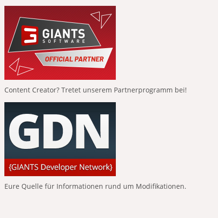
Content Creator? Tretet unserem Partnerprogramm bei!
Eure Quelle für Informationen rund um Modifikationen.