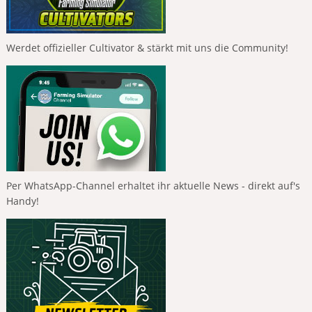
Werdet offizieller Cultivator & stärkt mit uns die Community!
Per WhatsApp-Channel erhaltet ihr aktuelle News - direkt auf's
Handy!