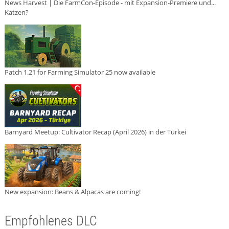
News Harvest | Die FarmCon-Episode - mit Expansion-Premiere und...
Katzen?
Patch 1.21 for Farming Simulator 25 now available
Barnyard Meetup: Cultivator Recap (April 2026) in der Türkei
New expansion: Beans & Alpacas are coming!
Empfohlenes DLC