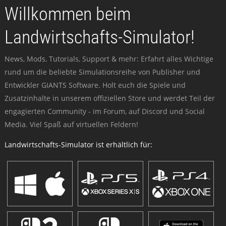
Willkommen beim
Landwirtschafts-Simulator!
News, Mods, Tutorials, Support & mehr: Erfahrt alles Wichtige
rund um die beliebte Simulationsreihe von Publisher und
Entwickler GIANTS Software. Holt euch die Spiele und
Zusatzinhalte in unserem offiziellen Store und werdet Teil der
engagierten Community - im Forum, auf Discord und Social
Media. Viel Spaß auf virtuellen Feldern!
Landwirtschafts-Simulator ist erhältlich für: