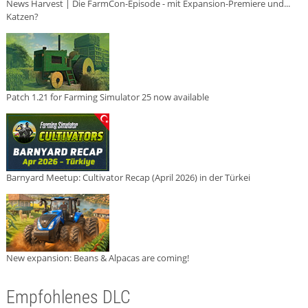
News Harvest | Die FarmCon-Episode - mit Expansion-Premiere und...
Katzen?
Patch 1.21 for Farming Simulator 25 now available
Barnyard Meetup: Cultivator Recap (April 2026) in der Türkei
New expansion: Beans & Alpacas are coming!
Empfohlenes DLC