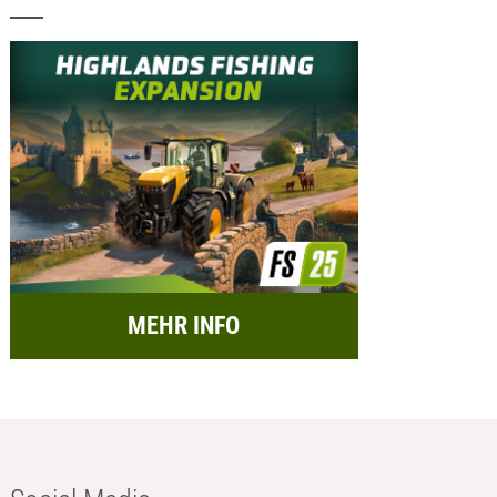
MEHR INFO