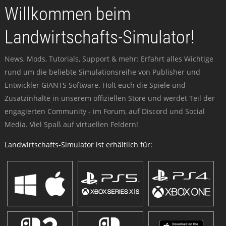
Willkommen beim
Landwirtschafts-Simulator!
News, Mods, Tutorials, Support & mehr: Erfahrt alles Wichtige
rund um die beliebte Simulationsreihe von Publisher und
Entwickler GIANTS Software. Holt euch die Spiele und
Zusatzinhalte in unserem offiziellen Store und werdet Teil der
engagierten Community - im Forum, auf Discord und Social
Media. Viel Spaß auf virtuellen Feldern!
Landwirtschafts-Simulator ist erhältlich für: