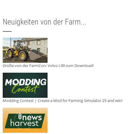
Neuigkeiten von der Farm...
Grüße von der FarmCon: Volvo L90 zum Download!
Modding Contest | Create a Mod for Farming Simulator 25 and win!