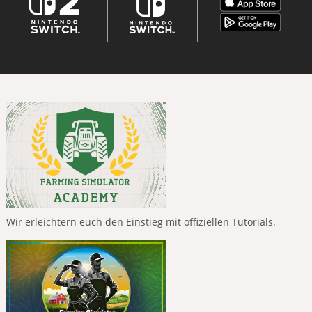
Wir erleichtern euch den Einstieg mit offiziellen Tutorials.