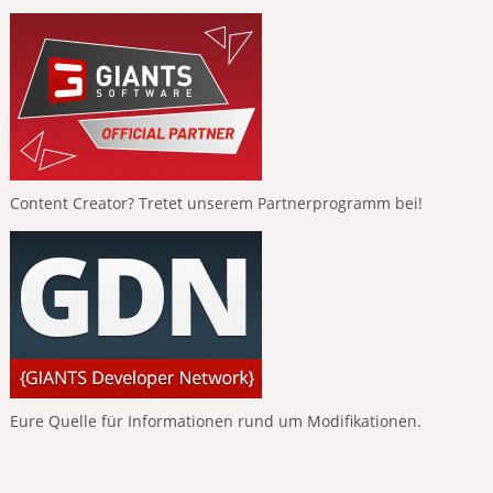
Content Creator? Tretet unserem Partnerprogramm bei!
Eure Quelle für Informationen rund um Modifikationen.