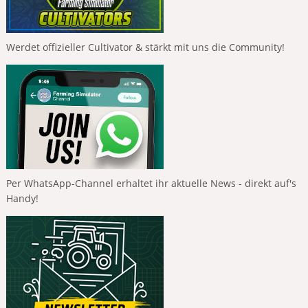
Werdet offizieller Cultivator & stärkt mit uns die Community!
Per WhatsApp-Channel erhaltet ihr aktuelle News - direkt auf's
Handy!