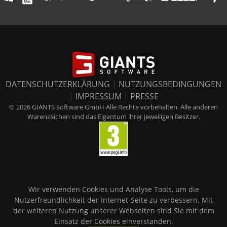
DATENSCHUTZERKLÄRUNG
|
NUTZUNGSBEDINGUNGEN
|
IMPRESSUM
|
PRESSE
© 2026 GIANTS Software GmbH Alle Rechte vorbehalten. Alle anderen
Warenzeichen sind das Eigentum ihrer jeweiligen Besitzer.
Wir verwenden Cookies und Analyse Tools, um die
Nutzerfreundlichkeit der Internet-Seite zu verbessern. Mit
der weiteren Nutzung unserer Webseiten sind Sie mit dem
Einsatz der Cookies einverstanden.