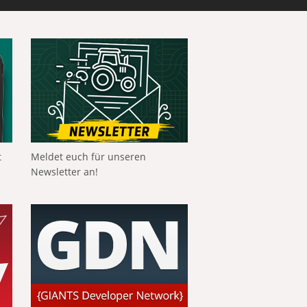
t
Meldet euch für unseren
Newsletter an!