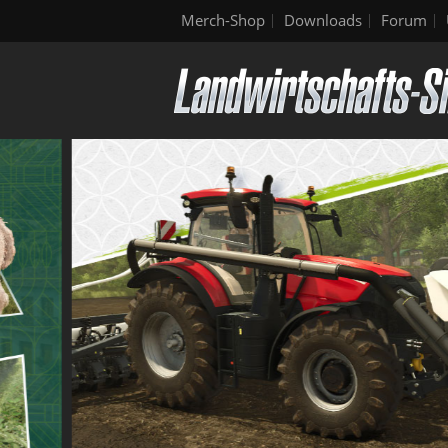
Merch-Shop
Downloads
Forum