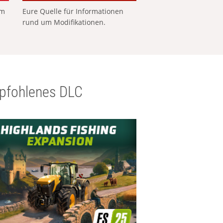
em
Eure Quelle für Informationen
rund um Modifikationen.
pfohlenes DLC