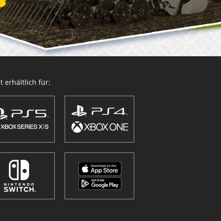
 erhältlich für: