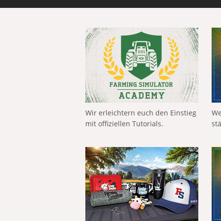
Wir erleichtern euch den Einstieg
We
mit offiziellen Tutorials.
st