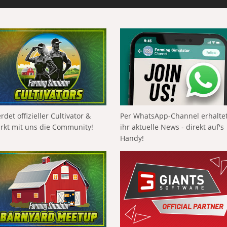
rdet offizieller Cultivator &
Per WhatsApp-Channel erhalte
ärkt mit uns die Community!
ihr aktuelle News - direkt auf's
Handy!