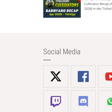
Cultivator Recap (A
2026) in der Türkei
Social Media