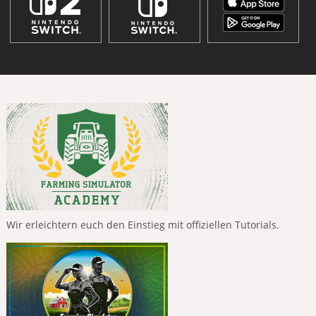
Wir erleichtern euch den Einstieg mit offiziellen Tutorials.