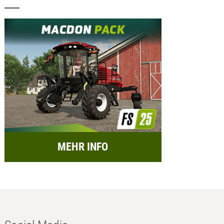
MEHR INFO