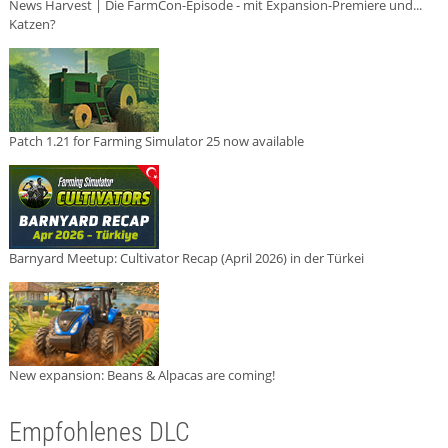
News Harvest | Die FarmCon-Episode - mit Expansion-Premiere und...
Katzen?
Patch 1.21 for Farming Simulator 25 now available
Barnyard Meetup: Cultivator Recap (April 2026) in der Türkei
New expansion: Beans & Alpacas are coming!
Empfohlenes DLC