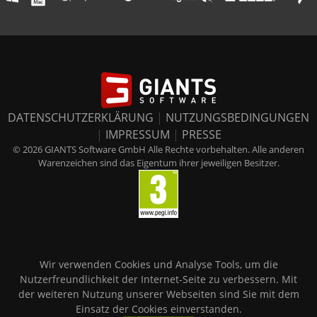
DATENSCHUTZERKLÄRUNG
|
NUTZUNGSBEDINGUNGEN
|
IMPRESSUM
|
PRESSE
© 2026 GIANTS Software GmbH Alle Rechte vorbehalten. Alle anderen
Warenzeichen sind das Eigentum ihrer jeweiligen Besitzer.
Wir verwenden Cookies und Analyse Tools, um die
Nutzerfreundlichkeit der Internet-Seite zu verbessern. Mit
der weiteren Nutzung unserer Webseiten sind Sie mit dem
Einsatz der Cookies einverstanden.