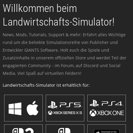
Willkommen beim
Landwirtschafts-Simulator!
News, Mods, Tutorials, Support & mehr: Erfahrt alles Wichtige
rund um die beliebte Simulationsreihe von Publisher und
Entwickler GIANTS Software. Holt euch die Spiele und
Zusatzinhalte in unserem offiziellen Store und werdet Teil der
engagierten Community - im Forum, auf Discord und Social
Media. Viel Spaß auf virtuellen Feldern!
Landwirtschafts-Simulator ist erhältlich für: