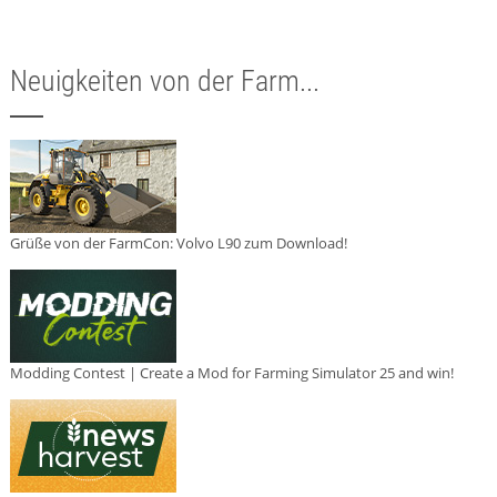
Neuigkeiten von der Farm...
Grüße von der FarmCon: Volvo L90 zum Download!
Modding Contest | Create a Mod for Farming Simulator 25 and win!