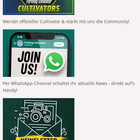
Werdet offizieller Cultivator & stärkt mit uns die Community!
Per WhatsApp-Channel erhaltet ihr aktuelle News - direkt auf's
Handy!