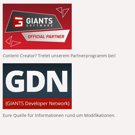
Content Creator? Tretet unserem Partnerprogramm bei!
Eure Quelle für Informationen rund um Modifikationen.