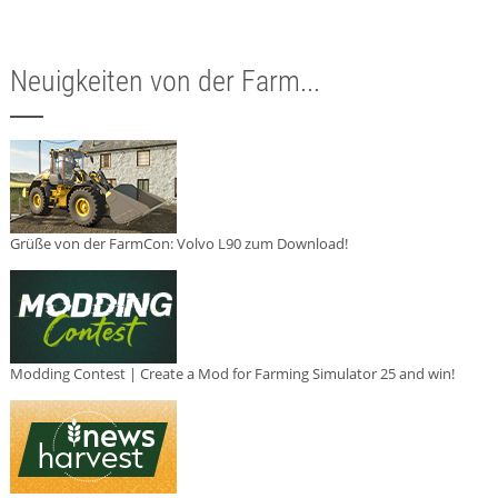
Neuigkeiten von der Farm...
Grüße von der FarmCon: Volvo L90 zum Download!
Modding Contest | Create a Mod for Farming Simulator 25 and win!