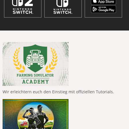
Wir erleichtern euch den Einstieg mit offiziellen Tutorials.