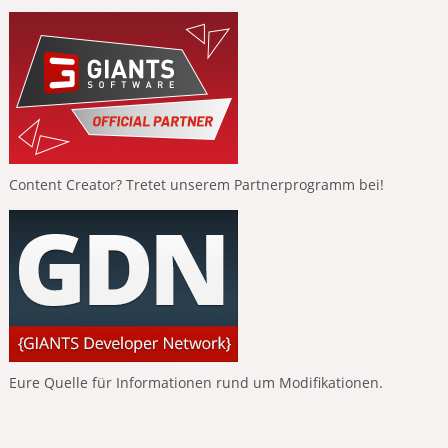
Content Creator? Tretet unserem Partnerprogramm bei!
Eure Quelle für Informationen rund um Modifikationen.