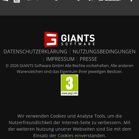
DATENSCHUTZERKLÄRUNG
|
NUTZUNGSBEDINGUNGEN
|
IMPRESSUM
|
PRESSE
© 2026 GIANTS Software GmbH Alle Rechte vorbehalten. Alle anderen
Warenzeichen sind das Eigentum ihrer jeweiligen Besitzer.
Wir verwenden Cookies und Analyse Tools, um die
Nutzerfreundlichkeit der Internet-Seite zu verbessern. Mit
der weiteren Nutzung unserer Webseiten sind Sie mit dem
Einsatz der Cookies einverstanden.