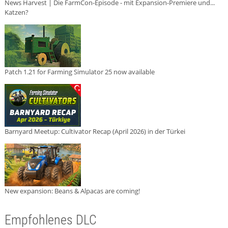
News Harvest | Die FarmCon-Episode - mit Expansion-Premiere und...
Katzen?
Patch 1.21 for Farming Simulator 25 now available
Barnyard Meetup: Cultivator Recap (April 2026) in der Türkei
New expansion: Beans & Alpacas are coming!
Empfohlenes DLC