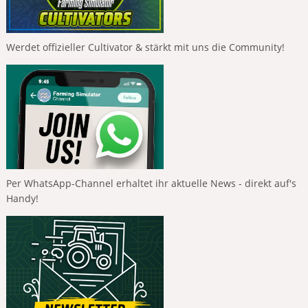
Werdet offizieller Cultivator & stärkt mit uns die Community!
Per WhatsApp-Channel erhaltet ihr aktuelle News - direkt auf's
Handy!