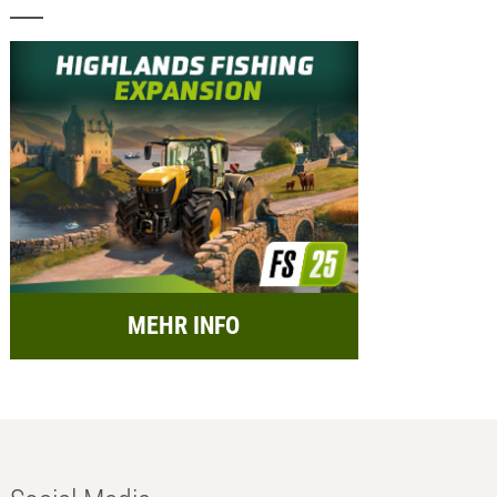
MEHR INFO