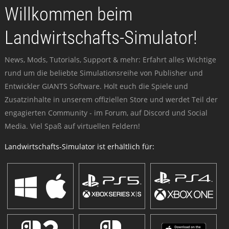
Willkommen beim
Landwirtschafts-Simulator!
News, Mods, Tutorials, Support & mehr: Erfahrt alles Wichtige
rund um die beliebte Simulationsreihe von Publisher und
Entwickler GIANTS Software. Holt euch die Spiele und
Zusatzinhalte in unserem offiziellen Store und werdet Teil der
engagierten Community - im Forum, auf Discord und Social
Media. Viel Spaß auf virtuellen Feldern!
Landwirtschafts-Simulator ist erhältlich für: