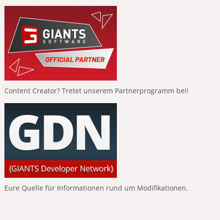
Content Creator? Tretet unserem Partnerprogramm bei!
Eure Quelle für Informationen rund um Modifikationen.