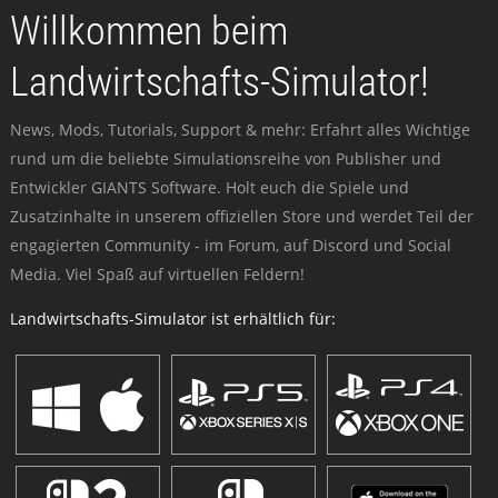
Willkommen beim
Landwirtschafts-Simulator!
News, Mods, Tutorials, Support & mehr: Erfahrt alles Wichtige
rund um die beliebte Simulationsreihe von Publisher und
Entwickler GIANTS Software. Holt euch die Spiele und
Zusatzinhalte in unserem offiziellen Store und werdet Teil der
engagierten Community - im Forum, auf Discord und Social
Media. Viel Spaß auf virtuellen Feldern!
Landwirtschafts-Simulator ist erhältlich für: