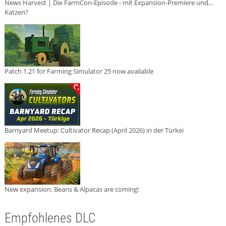
News Harvest | Die FarmCon-Episode - mit Expansion-Premiere und...
Katzen?
Patch 1.21 for Farming Simulator 25 now available
Barnyard Meetup: Cultivator Recap (April 2026) in der Türkei
New expansion: Beans & Alpacas are coming!
Empfohlenes DLC