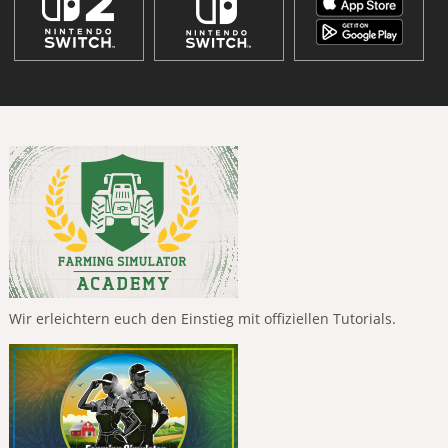
Wir erleichtern euch den Einstieg mit offiziellen Tutorials.