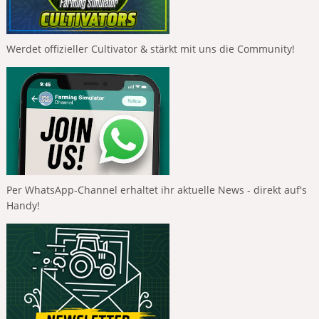
Werdet offizieller Cultivator & stärkt mit uns die Community!
Per WhatsApp-Channel erhaltet ihr aktuelle News - direkt auf's
Handy!