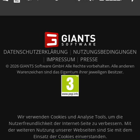
DATENSCHUTZERKLÄRUNG
|
NUTZUNGSBEDINGUNGEN
|
IMPRESSUM
|
PRESSE
© 2026 GIANTS Software GmbH Alle Rechte vorbehalten. Alle anderen
Warenzeichen sind das Eigentum ihrer jeweiligen Besitzer.
Wir verwenden Cookies und Analyse Tools, um die
Nutzerfreundlichkeit der Internet-Seite zu verbessern. Mit
der weiteren Nutzung unserer Webseiten sind Sie mit dem
Einsatz der Cookies einverstanden.