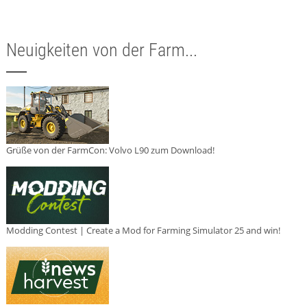
Neuigkeiten von der Farm...
Grüße von der FarmCon: Volvo L90 zum Download!
Modding Contest | Create a Mod for Farming Simulator 25 and win!