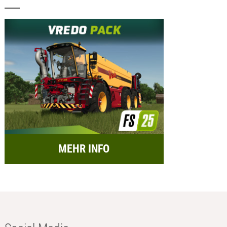
MEHR INFO