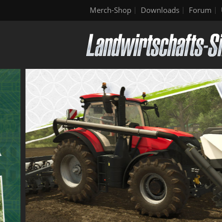
Merch-Shop
Downloads
Forum