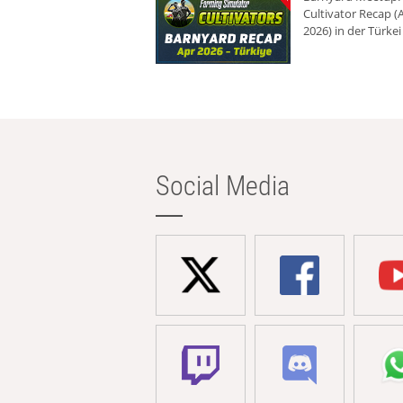
Cultivator Recap (A
2026) in der Türkei
Social Media