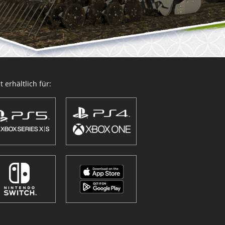
 erhältlich für: