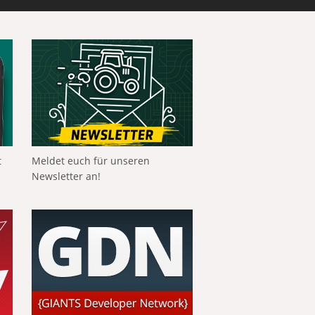
t
Meldet euch für unseren
Newsletter an!