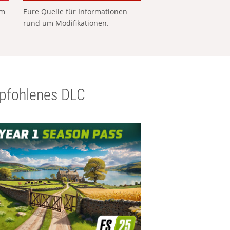
em
Eure Quelle für Informationen
rund um Modifikationen.
pfohlenes DLC