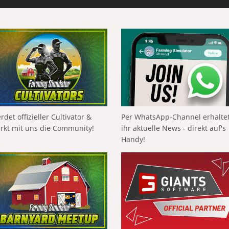
rdet offizieller Cultivator &
Per WhatsApp-Channel erhalte
ärkt mit uns die Community!
ihr aktuelle News - direkt auf's
Handy!