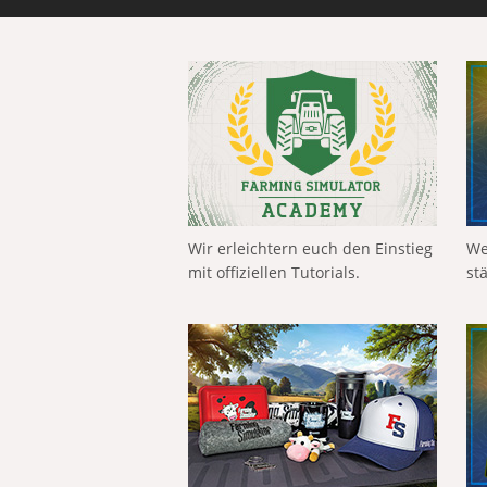
Wir erleichtern euch den Einstieg
We
mit offiziellen Tutorials.
st