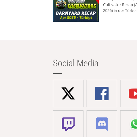
Cultivator Recap (A
2026) in der Türkei
Social Media