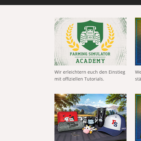
Wir erleichtern euch den Einstieg
We
mit offiziellen Tutorials.
st