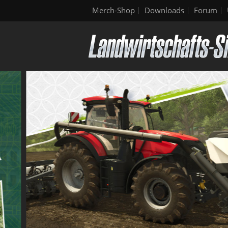
Merch-Shop
Downloads
Forum