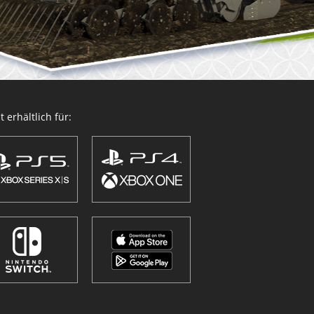
 erhältlich für: