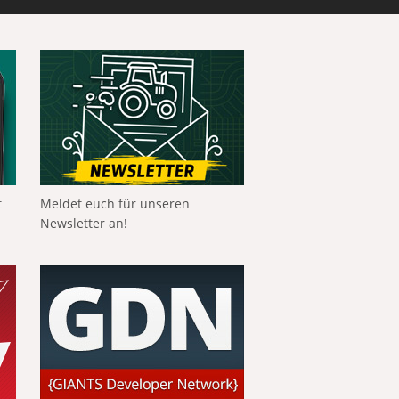
t
Meldet euch für unseren
Newsletter an!