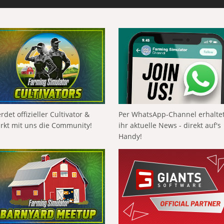
rdet offizieller Cultivator &
Per WhatsApp-Channel erhalte
ärkt mit uns die Community!
ihr aktuelle News - direkt auf's
Handy!