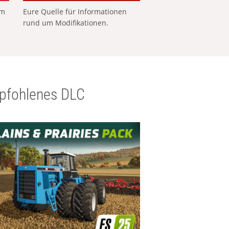
em
Eure Quelle für Informationen
rund um Modifikationen.
pfohlenes DLC