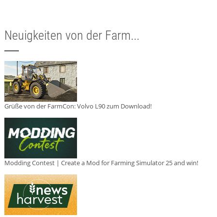
Neuigkeiten von der Farm...
Grüße von der FarmCon: Volvo L90 zum Download!
Modding Contest | Create a Mod for Farming Simulator 25 and win!