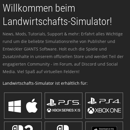
Willkommen beim
Landwirtschafts-Simulator!
News, Mods, Tutorials, Support & mehr: Erfahrt alles Wichtige
rund um die beliebte Simulationsreihe von Publisher und
Entwickler GIANTS Software. Holt euch die Spiele und
Zusatzinhalte in unserem offiziellen Store und werdet Teil der
engagierten Community - im Forum, auf Discord und Social
Media. Viel Spaß auf virtuellen Feldern!
Landwirtschafts-Simulator ist erhältlich für: