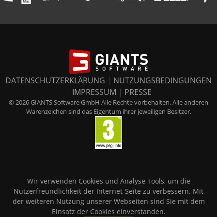
DATENSCHUTZERKLÄRUNG
|
NUTZUNGSBEDINGUNGEN
|
IMPRESSUM
|
PRESSE
© 2026 GIANTS Software GmbH Alle Rechte vorbehalten. Alle anderen
Warenzeichen sind das Eigentum ihrer jeweiligen Besitzer.
Wir verwenden Cookies und Analyse Tools, um die
Nutzerfreundlichkeit der Internet-Seite zu verbessern. Mit
der weiteren Nutzung unserer Webseiten sind Sie mit dem
Einsatz der Cookies einverstanden.