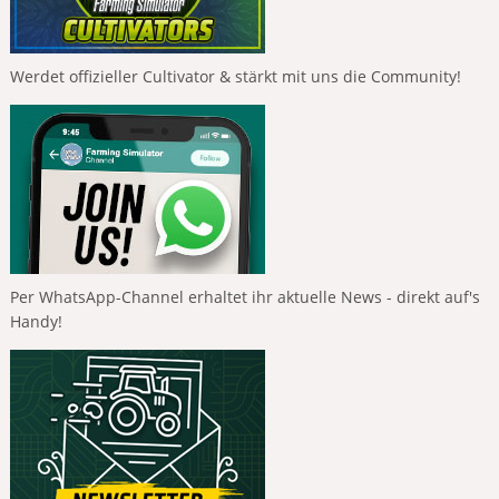
Werdet offizieller Cultivator & stärkt mit uns die Community!
Per WhatsApp-Channel erhaltet ihr aktuelle News - direkt auf's
Handy!