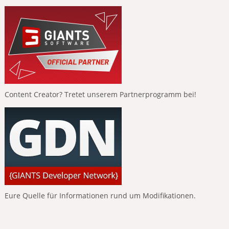
Content Creator? Tretet unserem Partnerprogramm bei!
Eure Quelle für Informationen rund um Modifikationen.