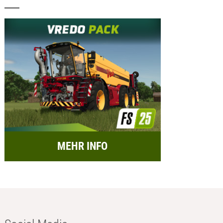
MEHR INFO