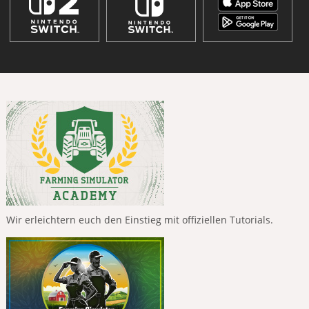
Wir erleichtern euch den Einstieg mit offiziellen Tutorials.