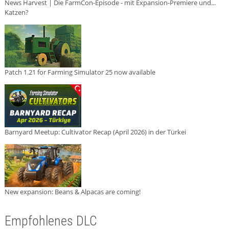
News Harvest | Die FarmCon-Episode - mit Expansion-Premiere und...
Katzen?
Patch 1.21 for Farming Simulator 25 now available
Barnyard Meetup: Cultivator Recap (April 2026) in der Türkei
New expansion: Beans & Alpacas are coming!
Empfohlenes DLC