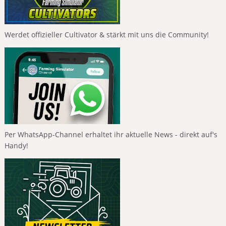
Werdet offizieller Cultivator & stärkt mit uns die Community!
Per WhatsApp-Channel erhaltet ihr aktuelle News - direkt auf's
Handy!