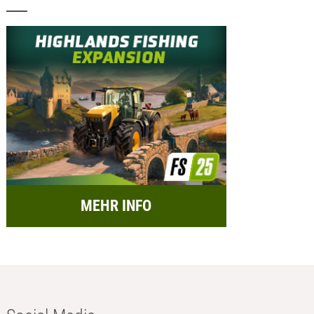
MEHR INFO