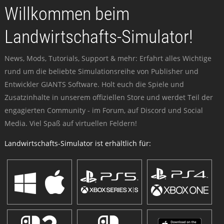
Willkommen beim
Landwirtschafts-Simulator!
News, Mods, Tutorials, Support & mehr: Erfahrt alles Wichtige
rund um die beliebte Simulationsreihe von Publisher und
Entwickler GIANTS Software. Holt euch die Spiele und
Zusatzinhalte in unserem offiziellen Store und werdet Teil der
engagierten Community - im Forum, auf Discord und Social
Media. Viel Spaß auf virtuellen Feldern!
Landwirtschafts-Simulator ist erhältlich für: