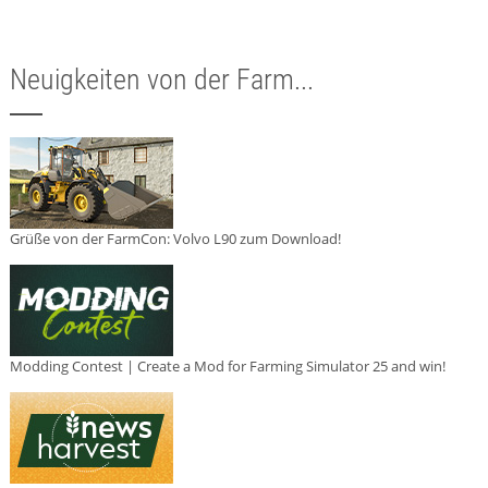
Neuigkeiten von der Farm...
Grüße von der FarmCon: Volvo L90 zum Download!
Modding Contest | Create a Mod for Farming Simulator 25 and win!