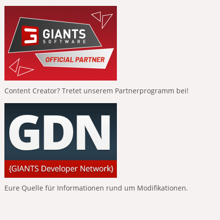
Content Creator? Tretet unserem Partnerprogramm bei!
Eure Quelle für Informationen rund um Modifikationen.