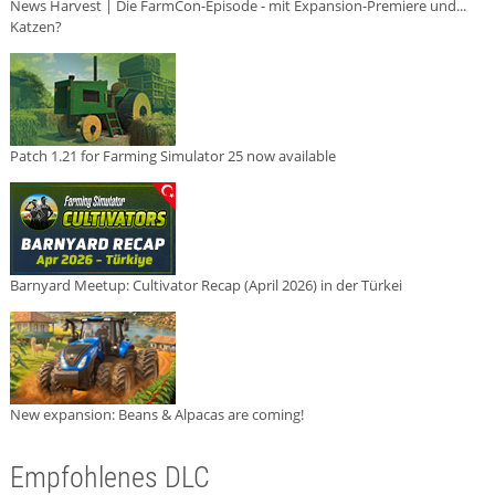
News Harvest | Die FarmCon-Episode - mit Expansion-Premiere und...
Katzen?
Patch 1.21 for Farming Simulator 25 now available
Barnyard Meetup: Cultivator Recap (April 2026) in der Türkei
New expansion: Beans & Alpacas are coming!
Empfohlenes DLC