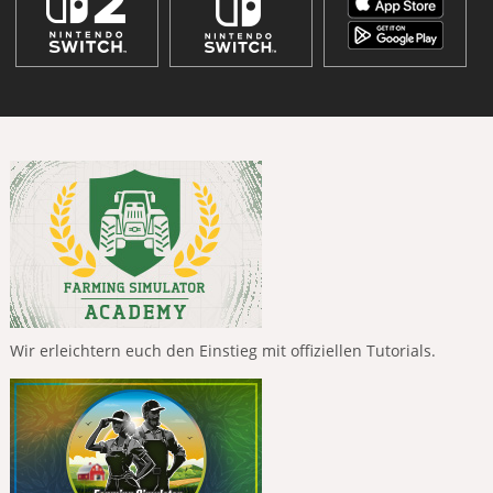
Wir erleichtern euch den Einstieg mit offiziellen Tutorials.