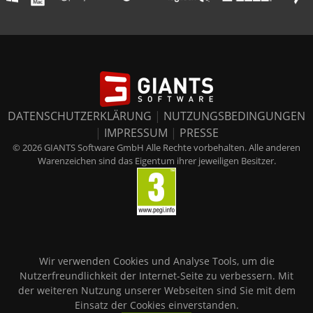
DATENSCHUTZERKLÄRUNG
|
NUTZUNGSBEDINGUNGEN
|
IMPRESSUM
|
PRESSE
© 2026 GIANTS Software GmbH Alle Rechte vorbehalten. Alle anderen
Warenzeichen sind das Eigentum ihrer jeweiligen Besitzer.
Wir verwenden Cookies und Analyse Tools, um die
Nutzerfreundlichkeit der Internet-Seite zu verbessern. Mit
der weiteren Nutzung unserer Webseiten sind Sie mit dem
Einsatz der Cookies einverstanden.