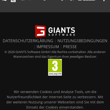
DATENSCHUTZERKLÄRUNG
|
NUTZUNGSBEDINGUNGEN
|
IMPRESSUM
|
PRESSE
© 2026 GIANTS Software GmbH Alle Rechte vorbehalten. Alle anderen
Warenzeichen sind das Eigentum ihrer jeweiligen Besitzer.
Wir verwenden Cookies und Analyse Tools, um die
Nutzerfreundlichkeit der Internet-Seite zu verbessern. Mit
der weiteren Nutzung unserer Webseiten sind Sie mit dem
Einsatz der Cookies einverstanden.