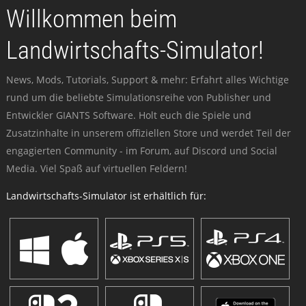
Willkommen beim
Landwirtschafts-Simulator!
News, Mods, Tutorials, Support & mehr: Erfahrt alles Wichtige
rund um die beliebte Simulationsreihe von Publisher und
Entwickler GIANTS Software. Holt euch die Spiele und
Zusatzinhalte in unserem offiziellen Store und werdet Teil der
engagierten Community - im Forum, auf Discord und Social
Media. Viel Spaß auf virtuellen Feldern!
Landwirtschafts-Simulator ist erhältlich für: