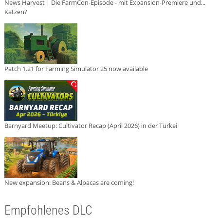
News Harvest | Die FarmCon-Episode - mit Expansion-Premiere und...
Katzen?
Patch 1.21 for Farming Simulator 25 now available
Barnyard Meetup: Cultivator Recap (April 2026) in der Türkei
New expansion: Beans & Alpacas are coming!
Empfohlenes DLC