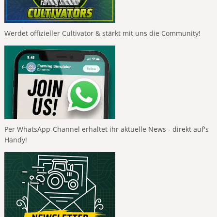
Werdet offizieller Cultivator & stärkt mit uns die Community!
Per WhatsApp-Channel erhaltet ihr aktuelle News - direkt auf's
Handy!