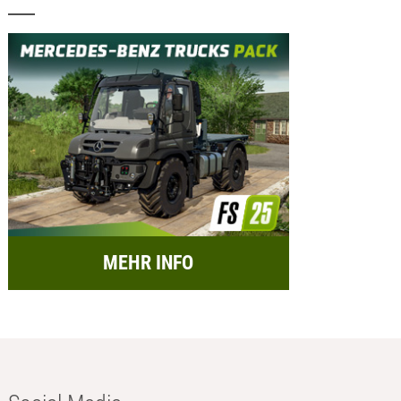
MEHR INFO