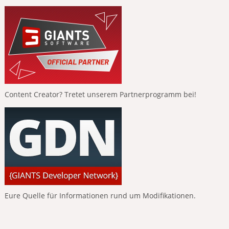
Content Creator? Tretet unserem Partnerprogramm bei!
Eure Quelle für Informationen rund um Modifikationen.