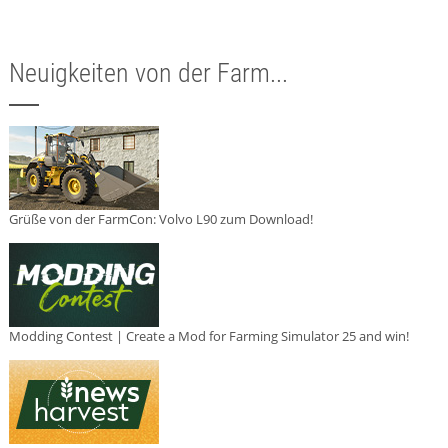
Neuigkeiten von der Farm...
Grüße von der FarmCon: Volvo L90 zum Download!
Modding Contest | Create a Mod for Farming Simulator 25 and win!