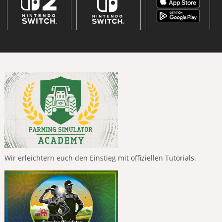
Wir erleichtern euch den Einstieg mit offiziellen Tutorials.