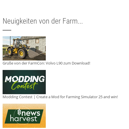
Neuigkeiten von der Farm...
Grüße von der FarmCon: Volvo L90 zum Download!
Modding Contest | Create a Mod for Farming Simulator 25 and win!