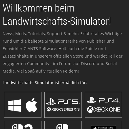
Willkommen beim
Landwirtschafts-Simulator!
News, Mods, Tutorials, Support & mehr: Erfahrt alles Wichtige
rund um die beliebte Simulationsreihe von Publisher und
Entwickler GIANTS Software. Holt euch die Spiele und
Zusatzinhalte in unserem offiziellen Store und werdet Teil der
engagierten Community - im Forum, auf Discord und Social
Media. Viel Spaß auf virtuellen Feldern!
Landwirtschafts-Simulator ist erhältlich für: