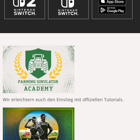
Wir erleichtern euch den Einstieg mit offiziellen Tutorials.