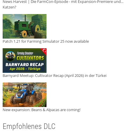
News Harvest | Die FarmCon-Episode - mit Expansion-Premiere und...
Katzen?
Patch 1.21 for Farming Simulator 25 now available
Barnyard Meetup: Cultivator Recap (April 2026) in der Türkei
New expansion: Beans & Alpacas are coming!
Empfohlenes DLC