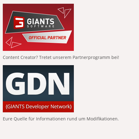
Content Creator? Tretet unserem Partnerprogramm bei!
Eure Quelle für Informationen rund um Modifikationen.