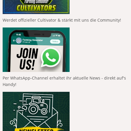
Werdet offizieller Cultivator & stärkt mit uns die Community!
Per WhatsApp-Channel erhaltet ihr aktuelle News - direkt auf's
Handy!