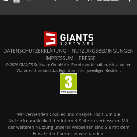
DATENSCHUTZERKLÄRUNG
|
NUTZUNGSBEDINGUNGEN
|
IMPRESSUM
|
PRESSE
© 2026 GIANTS Software GmbH Alle Rechte vorbehalten. Alle anderen
Warenzeichen sind das Eigentum ihrer jeweiligen Besitzer.
Wir verwenden Cookies und Analyse Tools, um die
Nutzerfreundlichkeit der Internet-Seite zu verbessern. Mit
der weiteren Nutzung unserer Webseiten sind Sie mit dem
Einsatz der Cookies einverstanden.