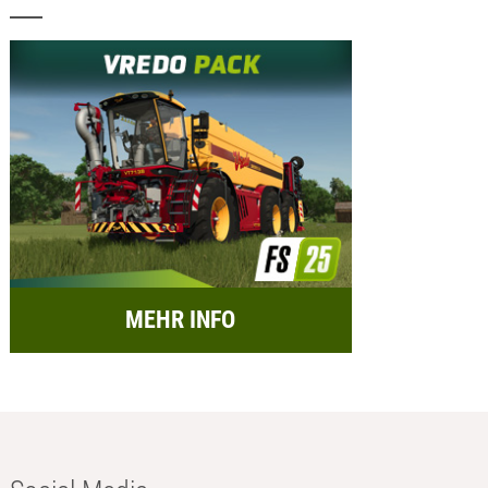
MEHR INFO