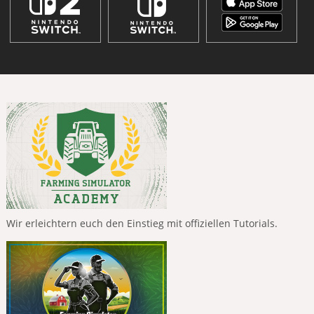
Wir erleichtern euch den Einstieg mit offiziellen Tutorials.