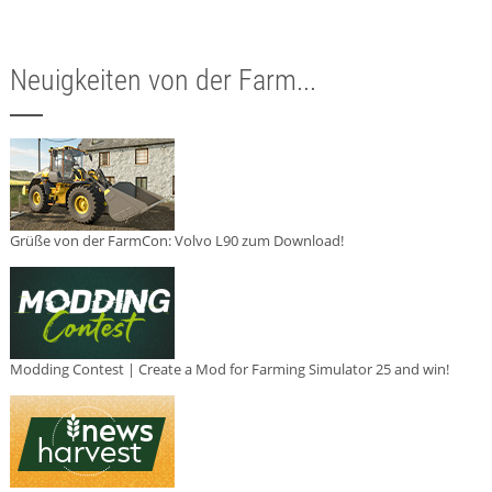
Neuigkeiten von der Farm...
Grüße von der FarmCon: Volvo L90 zum Download!
Modding Contest | Create a Mod for Farming Simulator 25 and win!