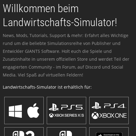
Willkommen beim
Landwirtschafts-Simulator!
News, Mods, Tutorials, Support & mehr: Erfahrt alles Wichtige
rund um die beliebte Simulationsreihe von Publisher und
Entwickler GIANTS Software. Holt euch die Spiele und
Zusatzinhalte in unserem offiziellen Store und werdet Teil der
engagierten Community - im Forum, auf Discord und Social
Media. Viel Spaß auf virtuellen Feldern!
Landwirtschafts-Simulator ist erhältlich für: