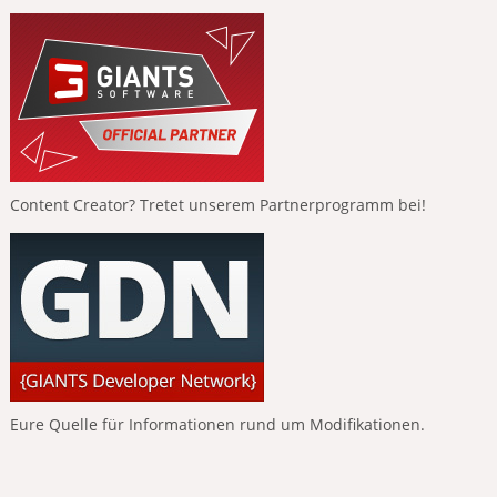
Content Creator? Tretet unserem Partnerprogramm bei!
Eure Quelle für Informationen rund um Modifikationen.