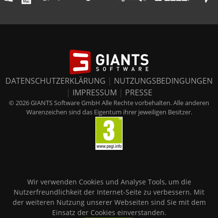
DATENSCHUTZERKLÄRUNG
|
NUTZUNGSBEDINGUNGEN
|
IMPRESSUM
|
PRESSE
© 2026 GIANTS Software GmbH Alle Rechte vorbehalten. Alle anderen
Warenzeichen sind das Eigentum ihrer jeweiligen Besitzer.
Wir verwenden Cookies und Analyse Tools, um die
Nutzerfreundlichkeit der Internet-Seite zu verbessern. Mit
der weiteren Nutzung unserer Webseiten sind Sie mit dem
Einsatz der Cookies einverstanden.