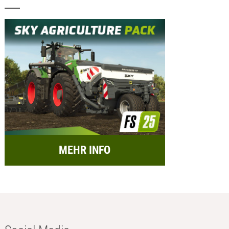
MEHR INFO