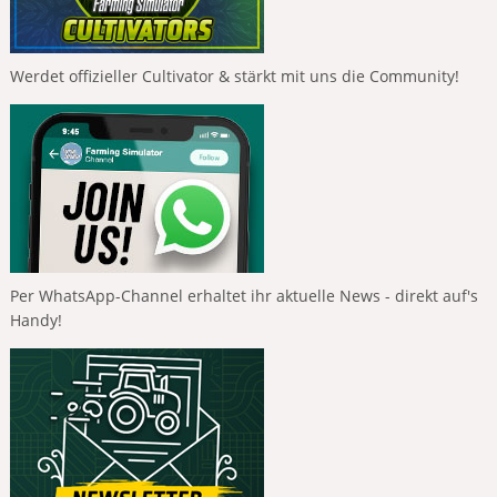
Werdet offizieller Cultivator & stärkt mit uns die Community!
Per WhatsApp-Channel erhaltet ihr aktuelle News - direkt auf's
Handy!