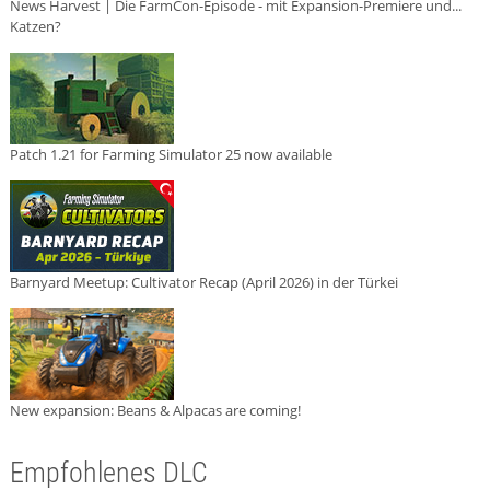
News Harvest | Die FarmCon-Episode - mit Expansion-Premiere und...
Katzen?
Patch 1.21 for Farming Simulator 25 now available
Barnyard Meetup: Cultivator Recap (April 2026) in der Türkei
New expansion: Beans & Alpacas are coming!
Empfohlenes DLC