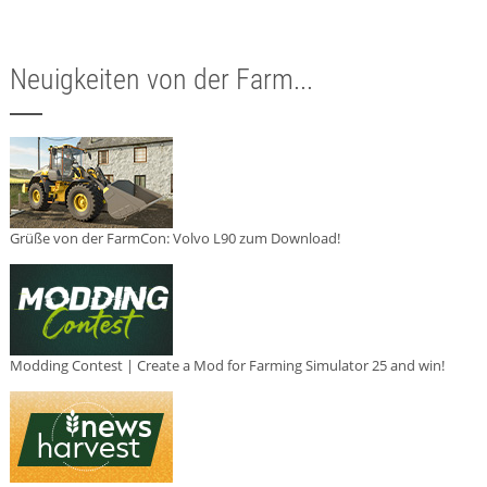
Neuigkeiten von der Farm...
Grüße von der FarmCon: Volvo L90 zum Download!
Modding Contest | Create a Mod for Farming Simulator 25 and win!