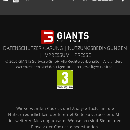
DATENSCHUTZERKLÄRUNG
|
NUTZUNGSBEDINGUNGEN
|
IMPRESSUM
|
PRESSE
© 2026 GIANTS Software GmbH Alle Rechte vorbehalten. Alle anderen
Warenzeichen sind das Eigentum ihrer jeweiligen Besitzer.
Wir verwenden Cookies und Analyse Tools, um die
Nutzerfreundlichkeit der Internet-Seite zu verbessern. Mit
der weiteren Nutzung unserer Webseiten sind Sie mit dem
Einsatz der Cookies einverstanden.