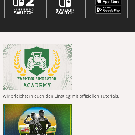
Wir erleichtern euch den Einstieg mit offiziellen Tutorials.