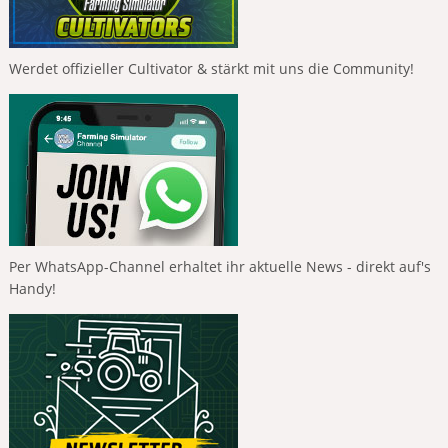
Werdet offizieller Cultivator & stärkt mit uns die Community!
Per WhatsApp-Channel erhaltet ihr aktuelle News - direkt auf's
Handy!