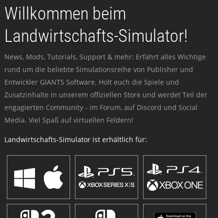
Willkommen beim
Landwirtschafts-Simulator!
News, Mods, Tutorials, Support & mehr: Erfahrt alles Wichtige
rund um die beliebte Simulationsreihe von Publisher und
Entwickler GIANTS Software. Holt euch die Spiele und
Zusatzinhalte in unserem offiziellen Store und werdet Teil der
engagierten Community - im Forum, auf Discord und Social
Media. Viel Spaß auf virtuellen Feldern!
Landwirtschafts-Simulator ist erhältlich für: