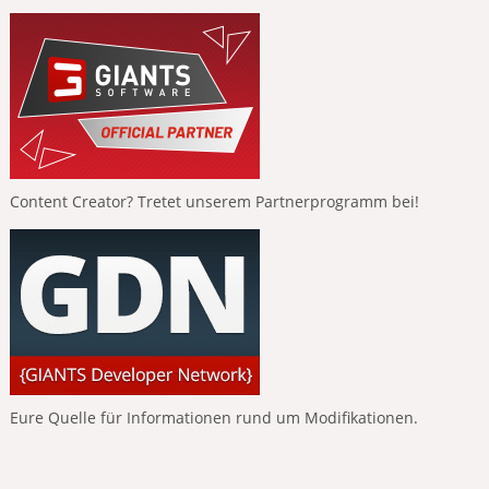
Content Creator? Tretet unserem Partnerprogramm bei!
Eure Quelle für Informationen rund um Modifikationen.