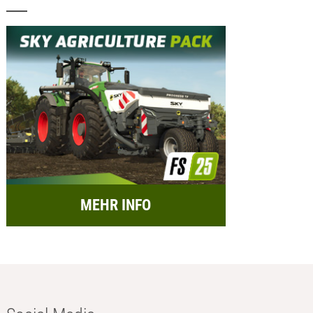
MEHR INFO