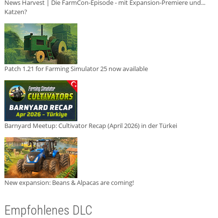
News Harvest | Die FarmCon-Episode - mit Expansion-Premiere und...
Katzen?
Patch 1.21 for Farming Simulator 25 now available
Barnyard Meetup: Cultivator Recap (April 2026) in der Türkei
New expansion: Beans & Alpacas are coming!
Empfohlenes DLC