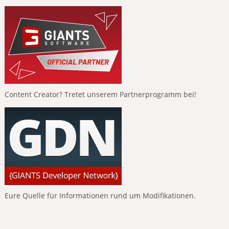
Content Creator? Tretet unserem Partnerprogramm bei!
Eure Quelle für Informationen rund um Modifikationen.