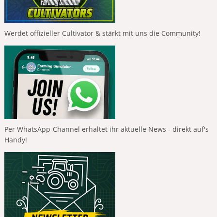
Werdet offizieller Cultivator & stärkt mit uns die Community!
Per WhatsApp-Channel erhaltet ihr aktuelle News - direkt auf's
Handy!