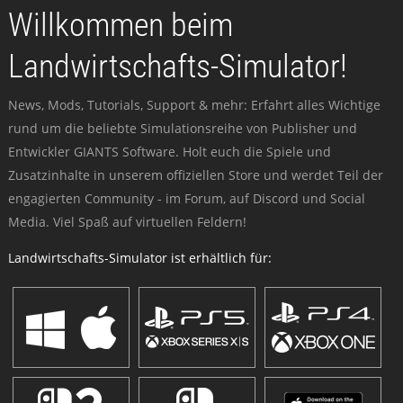
Willkommen beim
Landwirtschafts-Simulator!
News, Mods, Tutorials, Support & mehr: Erfahrt alles Wichtige
rund um die beliebte Simulationsreihe von Publisher und
Entwickler GIANTS Software. Holt euch die Spiele und
Zusatzinhalte in unserem offiziellen Store und werdet Teil der
engagierten Community - im Forum, auf Discord und Social
Media. Viel Spaß auf virtuellen Feldern!
Landwirtschafts-Simulator ist erhältlich für: