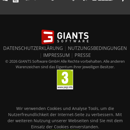
DATENSCHUTZERKLÄRUNG
|
NUTZUNGSBEDINGUNGEN
|
IMPRESSUM
|
PRESSE
© 2026 GIANTS Software GmbH Alle Rechte vorbehalten. Alle anderen
Warenzeichen sind das Eigentum ihrer jeweiligen Besitzer.
Wir verwenden Cookies und Analyse Tools, um die
Nutzerfreundlichkeit der Internet-Seite zu verbessern. Mit
der weiteren Nutzung unserer Webseiten sind Sie mit dem
Einsatz der Cookies einverstanden.