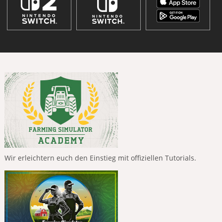
Wir erleichtern euch den Einstieg mit offiziellen Tutorials.