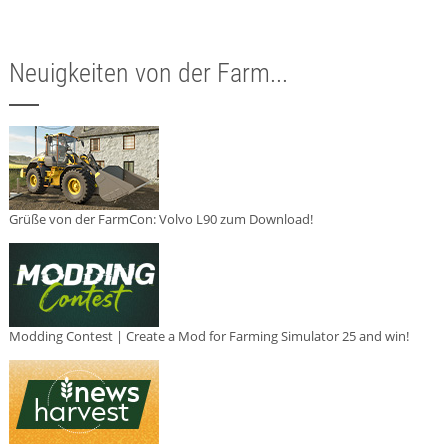
Neuigkeiten von der Farm...
Grüße von der FarmCon: Volvo L90 zum Download!
Modding Contest | Create a Mod for Farming Simulator 25 and win!