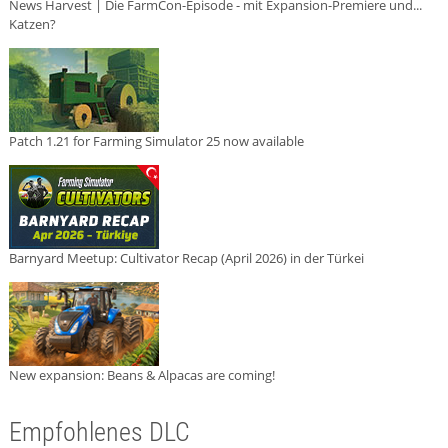
News Harvest | Die FarmCon-Episode - mit Expansion-Premiere und...
Katzen?
Patch 1.21 for Farming Simulator 25 now available
Barnyard Meetup: Cultivator Recap (April 2026) in der Türkei
New expansion: Beans & Alpacas are coming!
Empfohlenes DLC