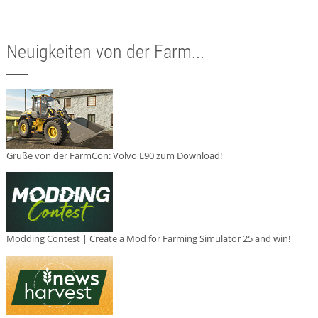
Neuigkeiten von der Farm...
Grüße von der FarmCon: Volvo L90 zum Download!
Modding Contest | Create a Mod for Farming Simulator 25 and win!