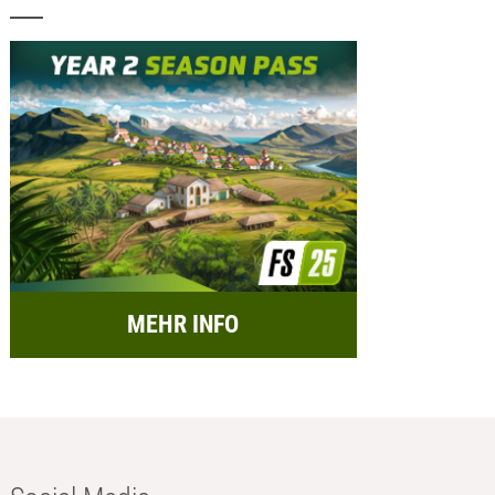
MEHR INFO