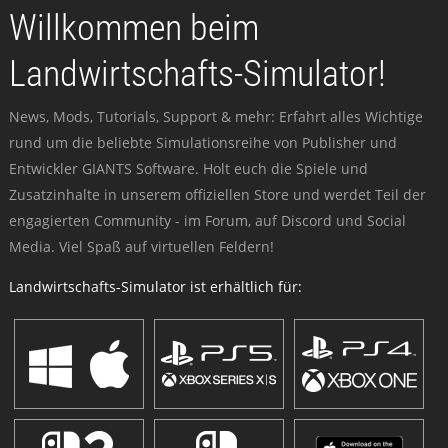
Willkommen beim
Landwirtschafts-Simulator!
News, Mods, Tutorials, Support & mehr: Erfahrt alles Wichtige
rund um die beliebte Simulationsreihe von Publisher und
Entwickler GIANTS Software. Holt euch die Spiele und
Zusatzinhalte in unserem offiziellen Store und werdet Teil der
engagierten Community - im Forum, auf Discord und Social
Media. Viel Spaß auf virtuellen Feldern!
Landwirtschafts-Simulator ist erhältlich für: