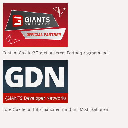
Content Creator? Tretet unserem Partnerprogramm bei!
Eure Quelle für Informationen rund um Modifikationen.