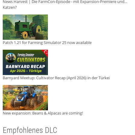
News Harvest | Die FarmCon-Episode - mit Expansion-Premiere und...
Katzen?
Patch 1.21 for Farming Simulator 25 now available
Barnyard Meetup: Cultivator Recap (April 2026) in der Türkei
New expansion: Beans & Alpacas are coming!
Empfohlenes DLC