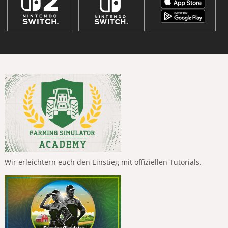
Wir erleichtern euch den Einstieg mit offiziellen Tutorials.