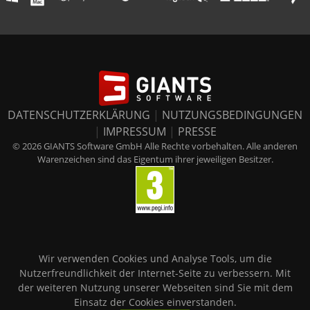
DATENSCHUTZERKLÄRUNG
|
NUTZUNGSBEDINGUNGEN
|
IMPRESSUM
|
PRESSE
© 2026 GIANTS Software GmbH Alle Rechte vorbehalten. Alle anderen
Warenzeichen sind das Eigentum ihrer jeweiligen Besitzer.
Wir verwenden Cookies und Analyse Tools, um die
Nutzerfreundlichkeit der Internet-Seite zu verbessern. Mit
der weiteren Nutzung unserer Webseiten sind Sie mit dem
Einsatz der Cookies einverstanden.