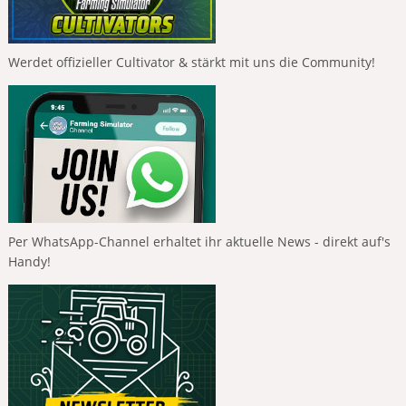
Werdet offizieller Cultivator & stärkt mit uns die Community!
Per WhatsApp-Channel erhaltet ihr aktuelle News - direkt auf's
Handy!