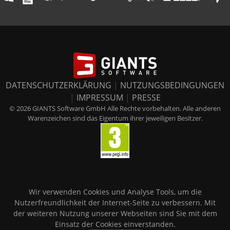
DATENSCHUTZERKLÄRUNG
|
NUTZUNGSBEDINGUNGEN
|
IMPRESSUM
|
PRESSE
© 2026 GIANTS Software GmbH Alle Rechte vorbehalten. Alle anderen
Warenzeichen sind das Eigentum ihrer jeweiligen Besitzer.
Wir verwenden Cookies und Analyse Tools, um die
Nutzerfreundlichkeit der Internet-Seite zu verbessern. Mit
der weiteren Nutzung unserer Webseiten sind Sie mit dem
Einsatz der Cookies einverstanden.