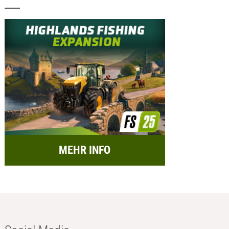
MEHR INFO