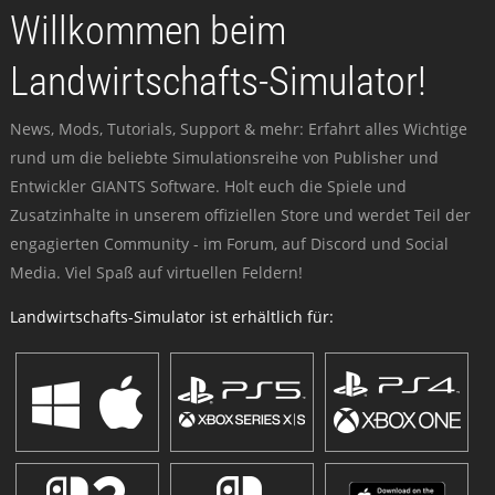
Willkommen beim
Landwirtschafts-Simulator!
News, Mods, Tutorials, Support & mehr: Erfahrt alles Wichtige
rund um die beliebte Simulationsreihe von Publisher und
Entwickler GIANTS Software. Holt euch die Spiele und
Zusatzinhalte in unserem offiziellen Store und werdet Teil der
engagierten Community - im Forum, auf Discord und Social
Media. Viel Spaß auf virtuellen Feldern!
Landwirtschafts-Simulator ist erhältlich für: