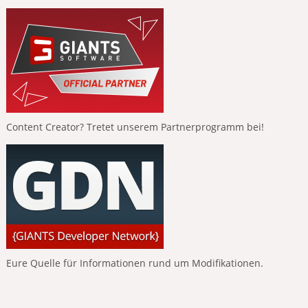
Content Creator? Tretet unserem Partnerprogramm bei!
Eure Quelle für Informationen rund um Modifikationen.