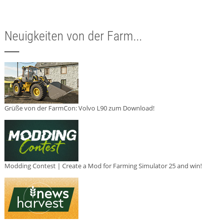
Neuigkeiten von der Farm...
Grüße von der FarmCon: Volvo L90 zum Download!
Modding Contest | Create a Mod for Farming Simulator 25 and win!