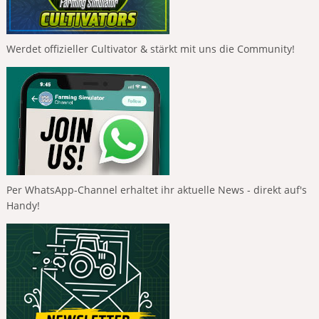
Werdet offizieller Cultivator & stärkt mit uns die Community!
Per WhatsApp-Channel erhaltet ihr aktuelle News - direkt auf's
Handy!