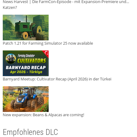
News Harvest | Die FarmCon-Episode - mit Expansion-Premiere und...
Katzen?
Patch 1.21 for Farming Simulator 25 now available
Barnyard Meetup: Cultivator Recap (April 2026) in der Türkei
New expansion: Beans & Alpacas are coming!
Empfohlenes DLC