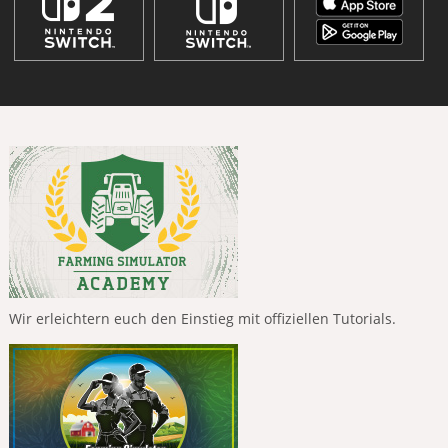
Wir erleichtern euch den Einstieg mit offiziellen Tutorials.