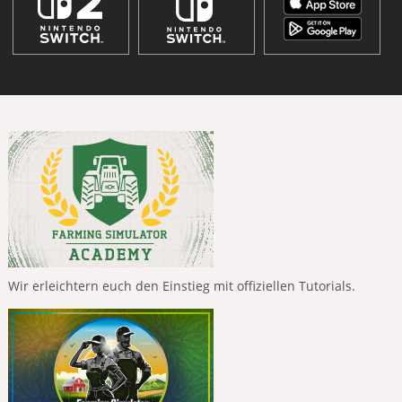
Wir erleichtern euch den Einstieg mit offiziellen Tutorials.