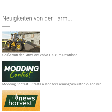
Neuigkeiten von der Farm...
Grüße von der FarmCon: Volvo L90 zum Download!
Modding Contest | Create a Mod for Farming Simulator 25 and win!