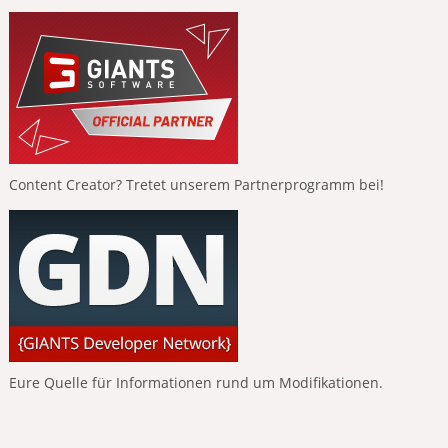
Content Creator? Tretet unserem Partnerprogramm bei!
Eure Quelle für Informationen rund um Modifikationen.