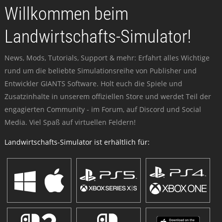
Willkommen beim
Landwirtschafts-Simulator!
News, Mods, Tutorials, Support & mehr: Erfahrt alles Wichtige
rund um die beliebte Simulationsreihe von Publisher und
Entwickler GIANTS Software. Holt euch die Spiele und
Zusatzinhalte in unserem offiziellen Store und werdet Teil der
engagierten Community - im Forum, auf Discord und Social
Media. Viel Spaß auf virtuellen Feldern!
Landwirtschafts-Simulator ist erhältlich für: