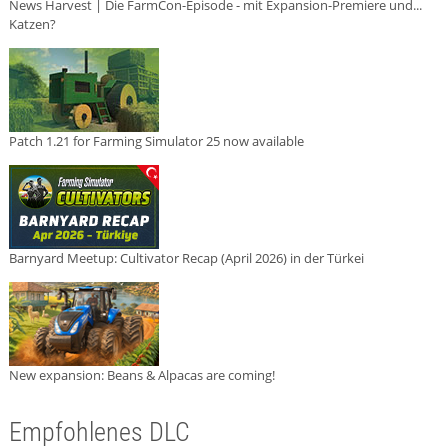
News Harvest | Die FarmCon-Episode - mit Expansion-Premiere und...
Katzen?
Patch 1.21 for Farming Simulator 25 now available
Barnyard Meetup: Cultivator Recap (April 2026) in der Türkei
New expansion: Beans & Alpacas are coming!
Empfohlenes DLC