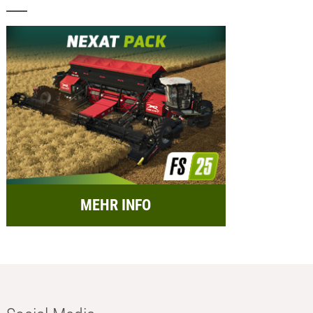
MEHR INFO