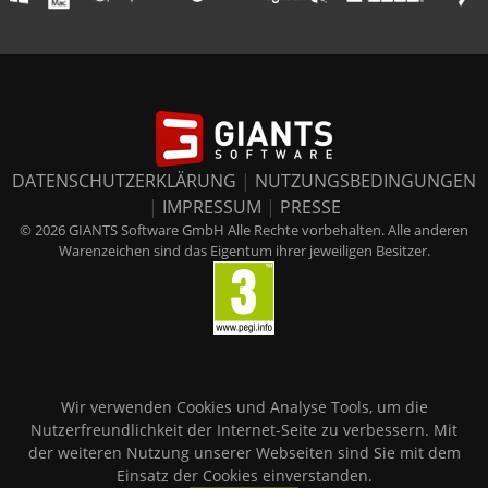
DATENSCHUTZERKLÄRUNG
|
NUTZUNGSBEDINGUNGEN
|
IMPRESSUM
|
PRESSE
© 2026 GIANTS Software GmbH Alle Rechte vorbehalten. Alle anderen
Warenzeichen sind das Eigentum ihrer jeweiligen Besitzer.
Wir verwenden Cookies und Analyse Tools, um die
Nutzerfreundlichkeit der Internet-Seite zu verbessern. Mit
der weiteren Nutzung unserer Webseiten sind Sie mit dem
Einsatz der Cookies einverstanden.