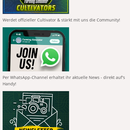
Werdet offizieller Cultivator & stärkt mit uns die Community!
Per WhatsApp-Channel erhaltet ihr aktuelle News - direkt auf's
Handy!