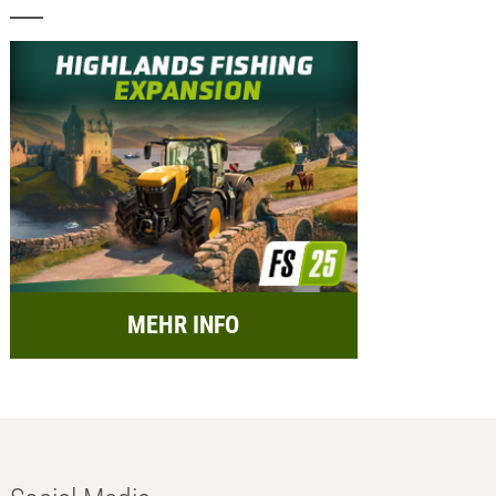
MEHR INFO