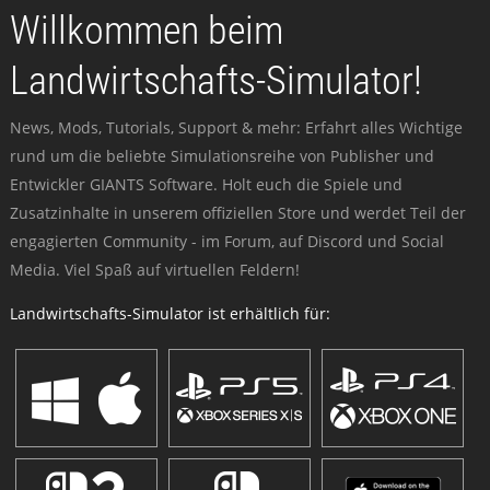
Willkommen beim
Landwirtschafts-Simulator!
News, Mods, Tutorials, Support & mehr: Erfahrt alles Wichtige
rund um die beliebte Simulationsreihe von Publisher und
Entwickler GIANTS Software. Holt euch die Spiele und
Zusatzinhalte in unserem offiziellen Store und werdet Teil der
engagierten Community - im Forum, auf Discord und Social
Media. Viel Spaß auf virtuellen Feldern!
Landwirtschafts-Simulator ist erhältlich für: