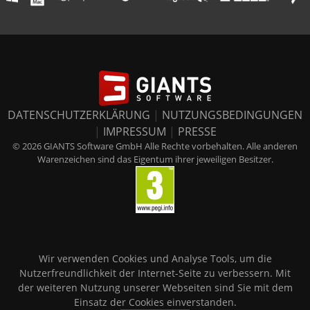
DATENSCHUTZERKLÄRUNG
|
NUTZUNGSBEDINGUNGEN
|
IMPRESSUM
|
PRESSE
© 2026 GIANTS Software GmbH Alle Rechte vorbehalten. Alle anderen
Warenzeichen sind das Eigentum ihrer jeweiligen Besitzer.
Wir verwenden Cookies und Analyse Tools, um die
Nutzerfreundlichkeit der Internet-Seite zu verbessern. Mit
der weiteren Nutzung unserer Webseiten sind Sie mit dem
Einsatz der Cookies einverstanden.