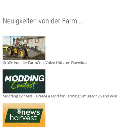
Neuigkeiten von der Farm...
Grüße von der FarmCon: Volvo L90 zum Download!
Modding Contest | Create a Mod for Farming Simulator 25 and win!