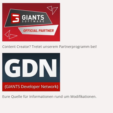
Content Creator? Tretet unserem Partnerprogramm bei!
Eure Quelle für Informationen rund um Modifikationen.