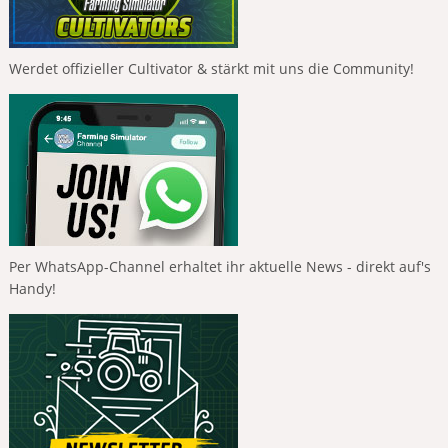
Werdet offizieller Cultivator & stärkt mit uns die Community!
Per WhatsApp-Channel erhaltet ihr aktuelle News - direkt auf's
Handy!