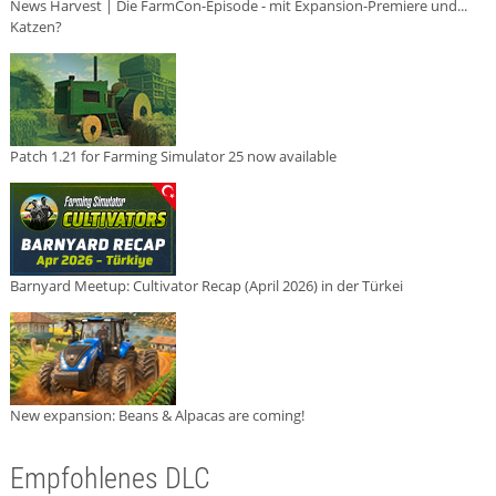
News Harvest | Die FarmCon-Episode - mit Expansion-Premiere und...
Katzen?
Patch 1.21 for Farming Simulator 25 now available
Barnyard Meetup: Cultivator Recap (April 2026) in der Türkei
New expansion: Beans & Alpacas are coming!
Empfohlenes DLC