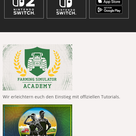
Wir erleichtern euch den Einstieg mit offiziellen Tutorials.