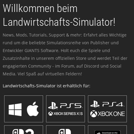
Willkommen beim
Landwirtschafts-Simulator!
News, Mods, Tutorials, Support & mehr: Erfahrt alles Wichtige
rund um die beliebte Simulationsreihe von Publisher und
Entwickler GIANTS Software. Holt euch die Spiele und
Zusatzinhalte in unserem offiziellen Store und werdet Teil der
engagierten Community - im Forum, auf Discord und Social
Media. Viel Spaß auf virtuellen Feldern!
Landwirtschafts-Simulator ist erhältlich für: