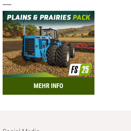
MEHR INFO