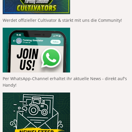
Werdet offizieller Cultivator & stärkt mit uns die Community!
Per WhatsApp-Channel erhaltet ihr aktuelle News - direkt auf's
Handy!