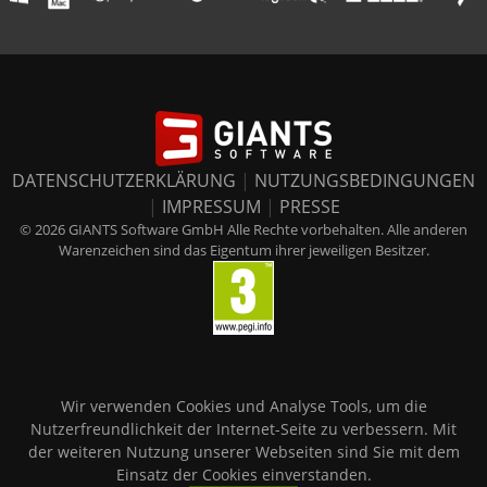
DATENSCHUTZERKLÄRUNG
|
NUTZUNGSBEDINGUNGEN
|
IMPRESSUM
|
PRESSE
© 2026 GIANTS Software GmbH Alle Rechte vorbehalten. Alle anderen
Warenzeichen sind das Eigentum ihrer jeweiligen Besitzer.
Wir verwenden Cookies und Analyse Tools, um die
Nutzerfreundlichkeit der Internet-Seite zu verbessern. Mit
der weiteren Nutzung unserer Webseiten sind Sie mit dem
Einsatz der Cookies einverstanden.