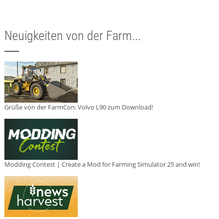
Neuigkeiten von der Farm...
Grüße von der FarmCon: Volvo L90 zum Download!
Modding Contest | Create a Mod for Farming Simulator 25 and win!