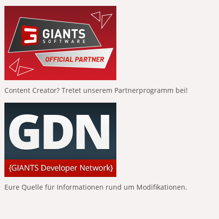
Content Creator? Tretet unserem Partnerprogramm bei!
Eure Quelle für Informationen rund um Modifikationen.