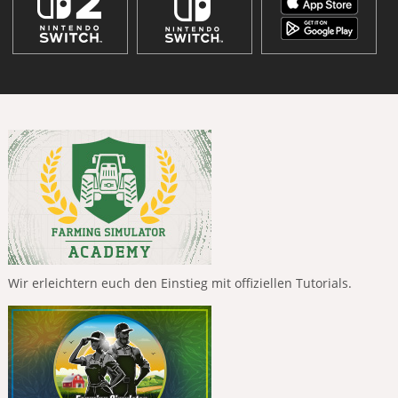
Wir erleichtern euch den Einstieg mit offiziellen Tutorials.