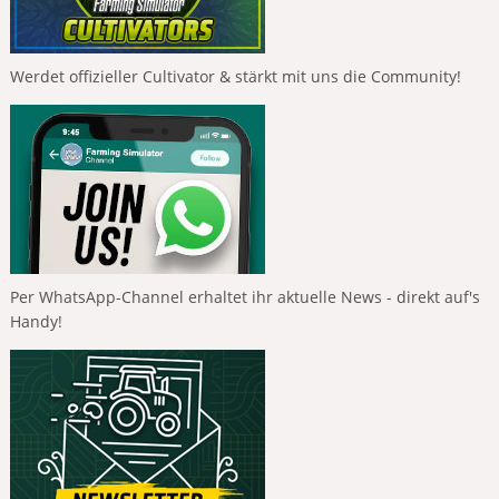
Werdet offizieller Cultivator & stärkt mit uns die Community!
Per WhatsApp-Channel erhaltet ihr aktuelle News - direkt auf's
Handy!