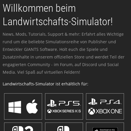
Willkommen beim
Landwirtschafts-Simulator!
News, Mods, Tutorials, Support & mehr: Erfahrt alles Wichtige
rund um die beliebte Simulationsreihe von Publisher und
Entwickler GIANTS Software. Holt euch die Spiele und
Zusatzinhalte in unserem offiziellen Store und werdet Teil der
engagierten Community - im Forum, auf Discord und Social
Media. Viel Spaß auf virtuellen Feldern!
Landwirtschafts-Simulator ist erhältlich für: