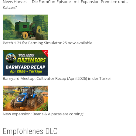
News Harvest | Die FarmCon-Episode - mit Expansion-Premiere und...
Katzen?
Patch 1.21 for Farming Simulator 25 now available
Barnyard Meetup: Cultivator Recap (April 2026) in der Türkei
New expansion: Beans & Alpacas are coming!
Empfohlenes DLC