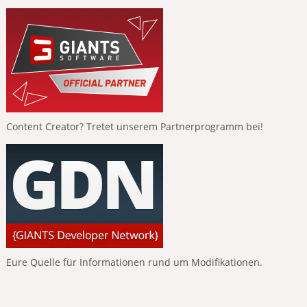
Content Creator? Tretet unserem Partnerprogramm bei!
Eure Quelle für Informationen rund um Modifikationen.