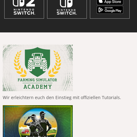
Wir erleichtern euch den Einstieg mit offiziellen Tutorials.