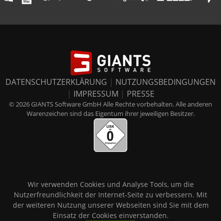
DATENSCHUTZERKLÄRUNG
|
NUTZUNGSBEDINGUNGEN
|
IMPRESSUM
|
PRESSE
© 2026 GIANTS Software GmbH Alle Rechte vorbehalten. Alle anderen
Warenzeichen sind das Eigentum ihrer jeweiligen Besitzer.
Wir verwenden Cookies und Analyse Tools, um die
Nutzerfreundlichkeit der Internet-Seite zu verbessern. Mit
der weiteren Nutzung unserer Webseiten sind Sie mit dem
Einsatz der Cookies einverstanden.