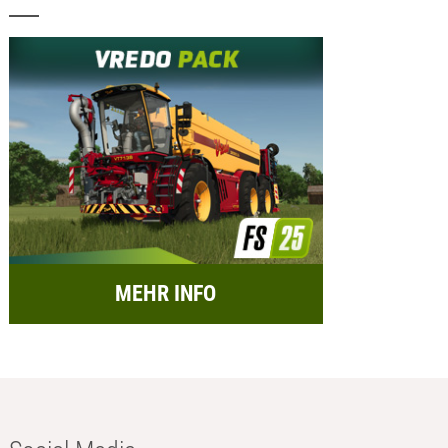
MEHR INFO