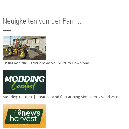
Neuigkeiten von der Farm...
Grüße von der FarmCon: Volvo L90 zum Download!
Modding Contest | Create a Mod for Farming Simulator 25 and win!