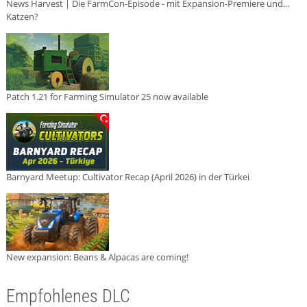
News Harvest | Die FarmCon-Episode - mit Expansion-Premiere und...
Katzen?
Patch 1.21 for Farming Simulator 25 now available
Barnyard Meetup: Cultivator Recap (April 2026) in der Türkei
New expansion: Beans & Alpacas are coming!
Empfohlenes DLC