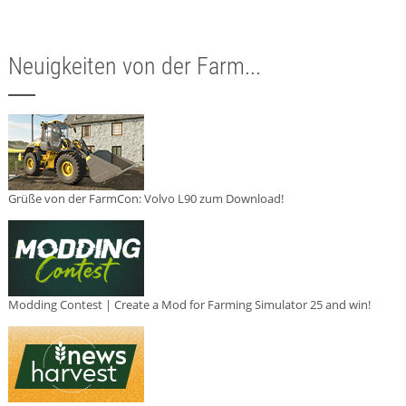
Neuigkeiten von der Farm...
Grüße von der FarmCon: Volvo L90 zum Download!
Modding Contest | Create a Mod for Farming Simulator 25 and win!