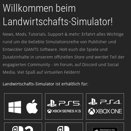
Willkommen beim
Landwirtschafts-Simulator!
News, Mods, Tutorials, Support & mehr: Erfahrt alles Wichtige
rund um die beliebte Simulationsreihe von Publisher und
Entwickler GIANTS Software. Holt euch die Spiele und
Zusatzinhalte in unserem offiziellen Store und werdet Teil der
engagierten Community - im Forum, auf Discord und Social
Media. Viel Spaß auf virtuellen Feldern!
Landwirtschafts-Simulator ist erhältlich für: