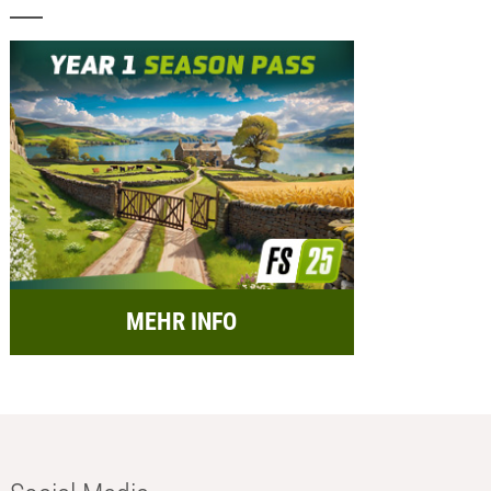
MEHR INFO