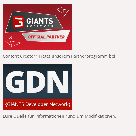
Content Creator? Tretet unserem Partnerprogramm bei!
Eure Quelle für Informationen rund um Modifikationen.