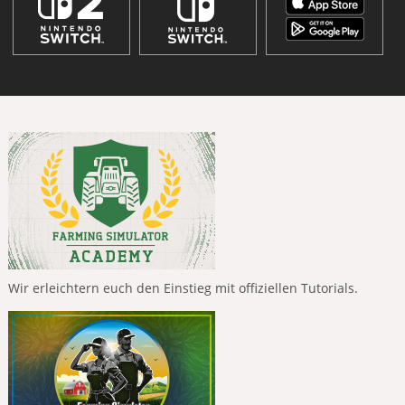
Wir erleichtern euch den Einstieg mit offiziellen Tutorials.