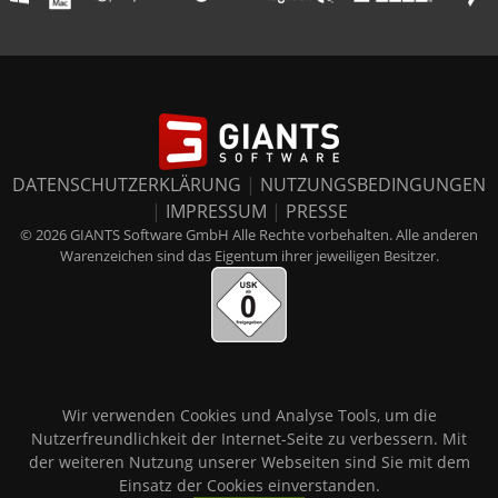
DATENSCHUTZERKLÄRUNG
|
NUTZUNGSBEDINGUNGEN
|
IMPRESSUM
|
PRESSE
© 2026 GIANTS Software GmbH Alle Rechte vorbehalten. Alle anderen
Warenzeichen sind das Eigentum ihrer jeweiligen Besitzer.
Wir verwenden Cookies und Analyse Tools, um die
Nutzerfreundlichkeit der Internet-Seite zu verbessern. Mit
der weiteren Nutzung unserer Webseiten sind Sie mit dem
Einsatz der Cookies einverstanden.