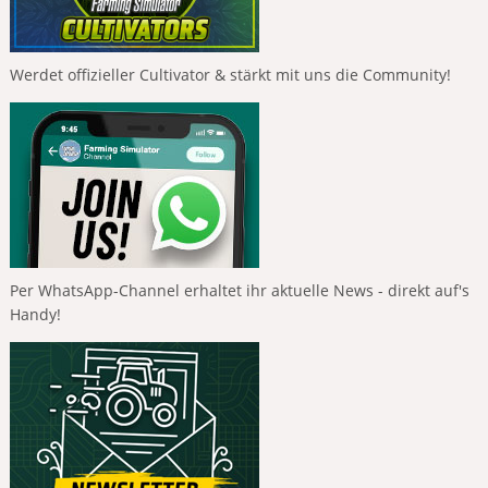
Werdet offizieller Cultivator & stärkt mit uns die Community!
Per WhatsApp-Channel erhaltet ihr aktuelle News - direkt auf's
Handy!