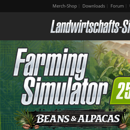
Merch-Shop
Downloads
Forum