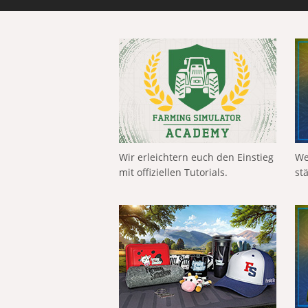
Wir erleichtern euch den Einstieg
We
mit offiziellen Tutorials.
st