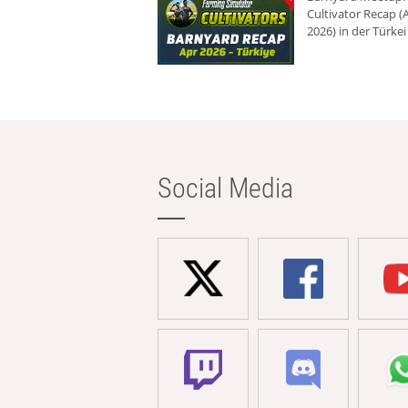
Cultivator Recap (A
2026) in der Türkei
Social Media