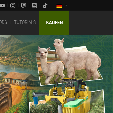
ODS
TUTORIALS
KAUFEN