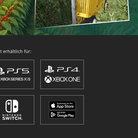
 erhältlich für: