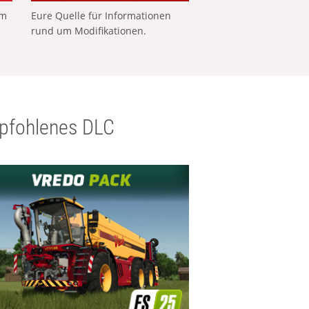
em
Eure Quelle für Informationen
rund um Modifikationen.
pfohlenes DLC