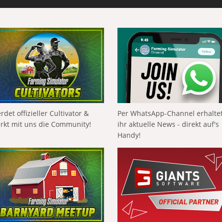
rdet offizieller Cultivator &
Per WhatsApp-Channel erhalte
ärkt mit uns die Community!
ihr aktuelle News - direkt auf's
Handy!