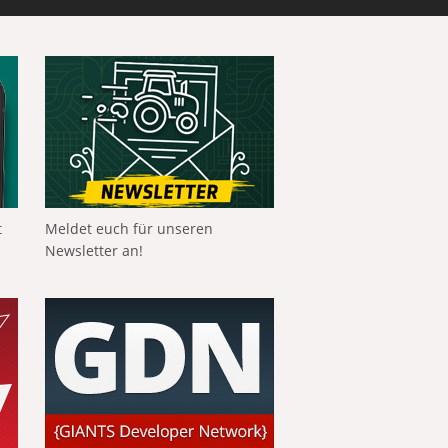
t
Meldet euch für unseren
Newsletter an!