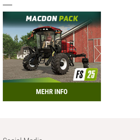
MEHR INFO