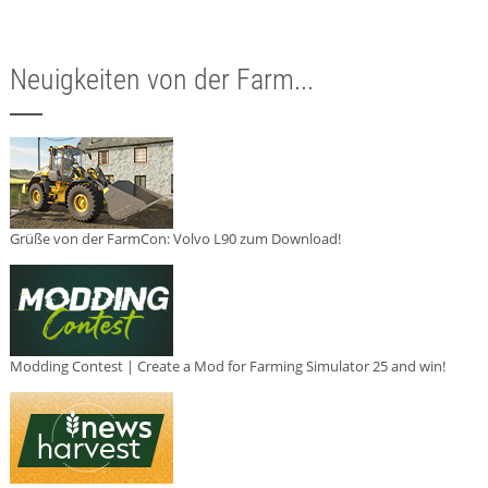
Neuigkeiten von der Farm...
Grüße von der FarmCon: Volvo L90 zum Download!
Modding Contest | Create a Mod for Farming Simulator 25 and win!