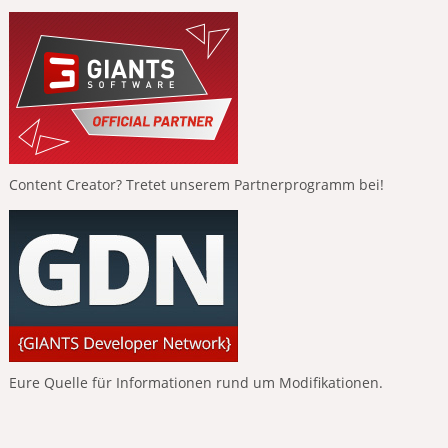
Content Creator? Tretet unserem Partnerprogramm bei!
Eure Quelle für Informationen rund um Modifikationen.