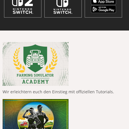
Wir erleichtern euch den Einstieg mit offiziellen Tutorials.