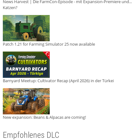
News Harvest | Die FarmCon-Episode - mit Expansion-Premiere und...
Katzen?
Patch 1.21 for Farming Simulator 25 now available
Barnyard Meetup: Cultivator Recap (April 2026) in der Türkei
New expansion: Beans & Alpacas are coming!
Empfohlenes DLC