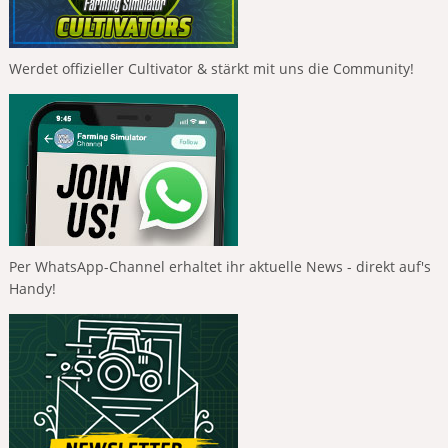
Werdet offizieller Cultivator & stärkt mit uns die Community!
Per WhatsApp-Channel erhaltet ihr aktuelle News - direkt auf's
Handy!