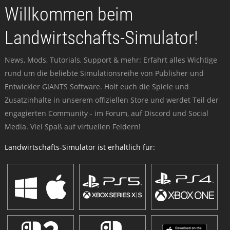
Willkommen beim
Landwirtschafts-Simulator!
News, Mods, Tutorials, Support & mehr: Erfahrt alles Wichtige
rund um die beliebte Simulationsreihe von Publisher und
Entwickler GIANTS Software. Holt euch die Spiele und
Zusatzinhalte in unserem offiziellen Store und werdet Teil der
engagierten Community - im Forum, auf Discord und Social
Media. Viel Spaß auf virtuellen Feldern!
Landwirtschafts-Simulator ist erhältlich für: