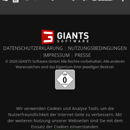
DATENSCHUTZERKLÄRUNG
|
NUTZUNGSBEDINGUNGEN
|
IMPRESSUM
|
PRESSE
© 2026 GIANTS Software GmbH Alle Rechte vorbehalten. Alle anderen
Warenzeichen sind das Eigentum ihrer jeweiligen Besitzer.
Wir verwenden Cookies und Analyse Tools, um die
Nutzerfreundlichkeit der Internet-Seite zu verbessern. Mit
der weiteren Nutzung unserer Webseiten sind Sie mit dem
Einsatz der Cookies einverstanden.