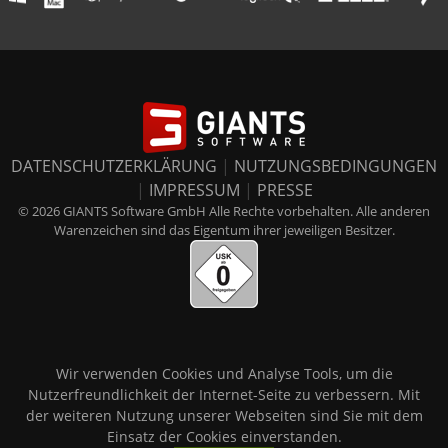
DATENSCHUTZERKLÄRUNG
|
NUTZUNGSBEDINGUNGEN
|
IMPRESSUM
|
PRESSE
© 2026 GIANTS Software GmbH Alle Rechte vorbehalten. Alle anderen
Warenzeichen sind das Eigentum ihrer jeweiligen Besitzer.
Wir verwenden Cookies und Analyse Tools, um die
Nutzerfreundlichkeit der Internet-Seite zu verbessern. Mit
der weiteren Nutzung unserer Webseiten sind Sie mit dem
Einsatz der Cookies einverstanden.