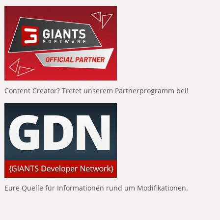
Content Creator? Tretet unserem Partnerprogramm bei!
Eure Quelle für Informationen rund um Modifikationen.