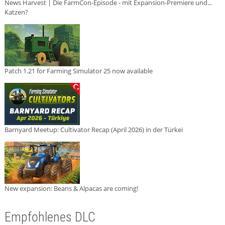
News Harvest | Die FarmCon-Episode - mit Expansion-Premiere und...
Katzen?
Patch 1.21 for Farming Simulator 25 now available
Barnyard Meetup: Cultivator Recap (April 2026) in der Türkei
New expansion: Beans & Alpacas are coming!
Empfohlenes DLC