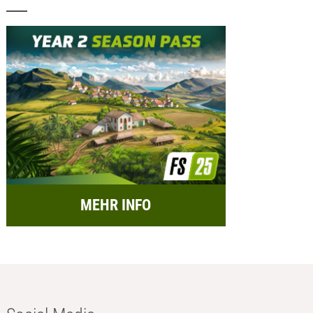
MEHR INFO