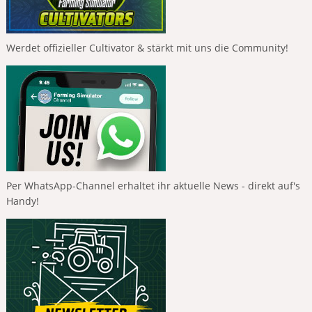
Werdet offizieller Cultivator & stärkt mit uns die Community!
Per WhatsApp-Channel erhaltet ihr aktuelle News - direkt auf's
Handy!