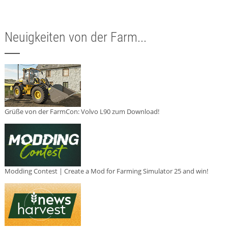
Neuigkeiten von der Farm...
Grüße von der FarmCon: Volvo L90 zum Download!
Modding Contest | Create a Mod for Farming Simulator 25 and win!