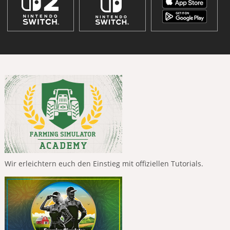
Wir erleichtern euch den Einstieg mit offiziellen Tutorials.