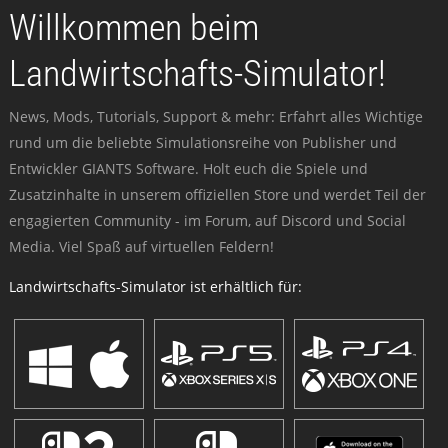
Willkommen beim
Landwirtschafts-Simulator!
News, Mods, Tutorials, Support & mehr: Erfahrt alles Wichtige
rund um die beliebte Simulationsreihe von Publisher und
Entwickler GIANTS Software. Holt euch die Spiele und
Zusatzinhalte in unserem offiziellen Store und werdet Teil der
engagierten Community - im Forum, auf Discord und Social
Media. Viel Spaß auf virtuellen Feldern!
Landwirtschafts-Simulator ist erhältlich für: