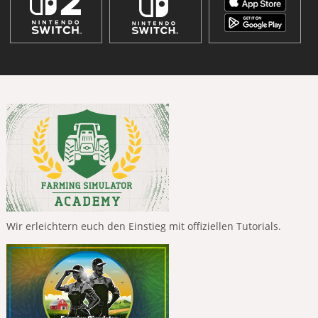
Wir erleichtern euch den Einstieg mit offiziellen Tutorials.