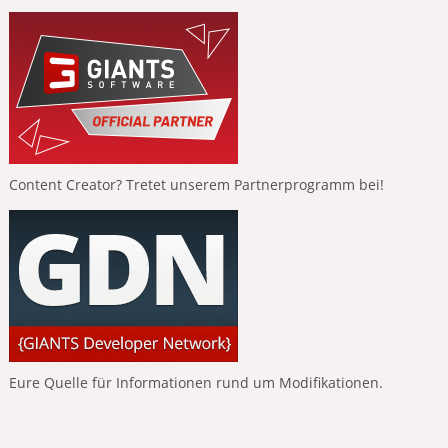
Content Creator? Tretet unserem Partnerprogramm bei!
Eure Quelle für Informationen rund um Modifikationen.