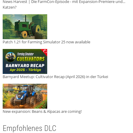
News Harvest | Die FarmCon-Episode - mit Expansion-Premiere und...
Katzen?
Patch 1.21 for Farming Simulator 25 now available
Barnyard Meetup: Cultivator Recap (April 2026) in der Türkei
New expansion: Beans & Alpacas are coming!
Empfohlenes DLC