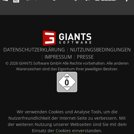
DATENSCHUTZERKLÄRUNG
|
NUTZUNGSBEDINGUNGEN
|
IMPRESSUM
|
PRESSE
© 2026 GIANTS Software GmbH Alle Rechte vorbehalten. Alle anderen
Warenzeichen sind das Eigentum ihrer jeweiligen Besitzer.
Wir verwenden Cookies und Analyse Tools, um die
Nutzerfreundlichkeit der Internet-Seite zu verbessern. Mit
der weiteren Nutzung unserer Webseiten sind Sie mit dem
Einsatz der Cookies einverstanden.