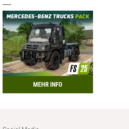
MEHR INFO