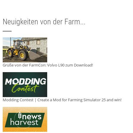
Neuigkeiten von der Farm...
Grüße von der FarmCon: Volvo L90 zum Download!
Modding Contest | Create a Mod for Farming Simulator 25 and win!