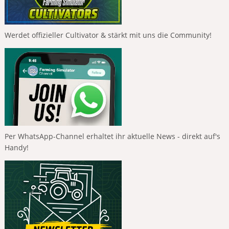
Werdet offizieller Cultivator & stärkt mit uns die Community!
Per WhatsApp-Channel erhaltet ihr aktuelle News - direkt auf's
Handy!