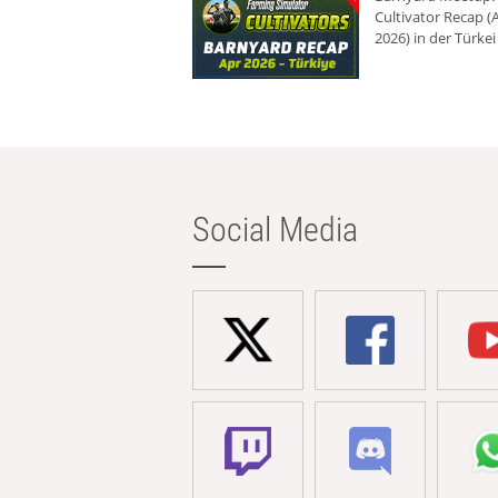
Cultivator Recap (A
2026) in der Türkei
Social Media