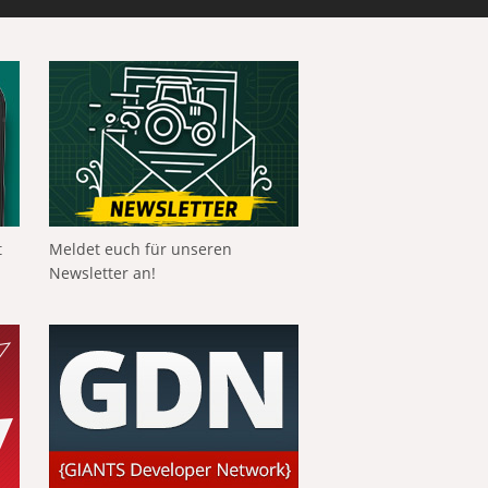
t
Meldet euch für unseren
Newsletter an!