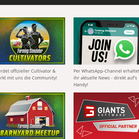
rdet offizieller Cultivator &
Per WhatsApp-Channel erhalte
ärkt mit uns die Community!
ihr aktuelle News - direkt auf's
Handy!