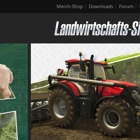
Merch-Shop
Downloads
Forum