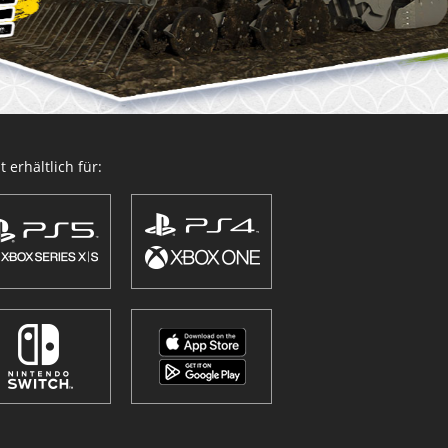
 erhältlich für: