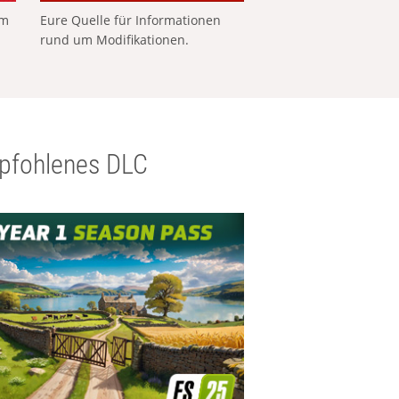
em
Eure Quelle für Informationen
rund um Modifikationen.
pfohlenes DLC