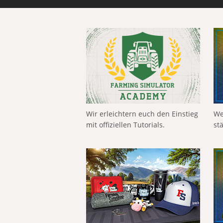
Wir erleichtern euch den Einstieg
We
mit offiziellen Tutorials.
st