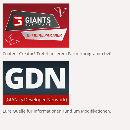
Content Creator? Tretet unserem Partnerprogramm bei!
Eure Quelle für Informationen rund um Modifikationen.