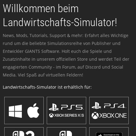
Willkommen beim
Landwirtschafts-Simulator!
News, Mods, Tutorials, Support & mehr: Erfahrt alles Wichtige
rund um die beliebte Simulationsreihe von Publisher und
Entwickler GIANTS Software. Holt euch die Spiele und
Zusatzinhalte in unserem offiziellen Store und werdet Teil der
engagierten Community - im Forum, auf Discord und Social
Media. Viel Spaß auf virtuellen Feldern!
Landwirtschafts-Simulator ist erhältlich für: