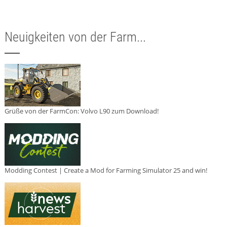
Neuigkeiten von der Farm...
Grüße von der FarmCon: Volvo L90 zum Download!
Modding Contest | Create a Mod for Farming Simulator 25 and win!