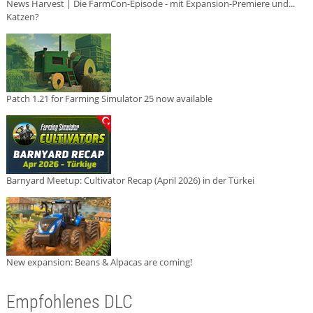
News Harvest | Die FarmCon-Episode - mit Expansion-Premiere und...
Katzen?
Patch 1.21 for Farming Simulator 25 now available
Barnyard Meetup: Cultivator Recap (April 2026) in der Türkei
New expansion: Beans & Alpacas are coming!
Empfohlenes DLC