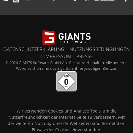
DATENSCHUTZERKLÄRUNG
|
NUTZUNGSBEDINGUNGEN
|
IMPRESSUM
|
PRESSE
© 2026 GIANTS Software GmbH Alle Rechte vorbehalten. Alle anderen
Warenzeichen sind das Eigentum ihrer jeweiligen Besitzer.
Wir verwenden Cookies und Analyse Tools, um die
Nutzerfreundlichkeit der Internet-Seite zu verbessern. Mit
der weiteren Nutzung unserer Webseiten sind Sie mit dem
Einsatz der Cookies einverstanden.