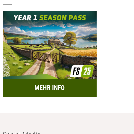
MEHR INFO