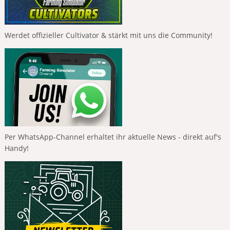
Werdet offizieller Cultivator & stärkt mit uns die Community!
Per WhatsApp-Channel erhaltet ihr aktuelle News - direkt auf's
Handy!