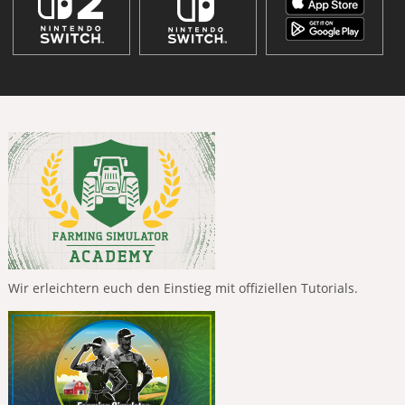
Wir erleichtern euch den Einstieg mit offiziellen Tutorials.