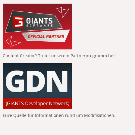
Content Creator? Tretet unserem Partnerprogramm bei!
Eure Quelle für Informationen rund um Modifikationen.