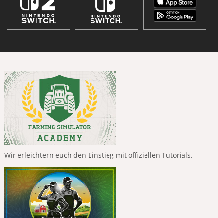
Wir erleichtern euch den Einstieg mit offiziellen Tutorials.