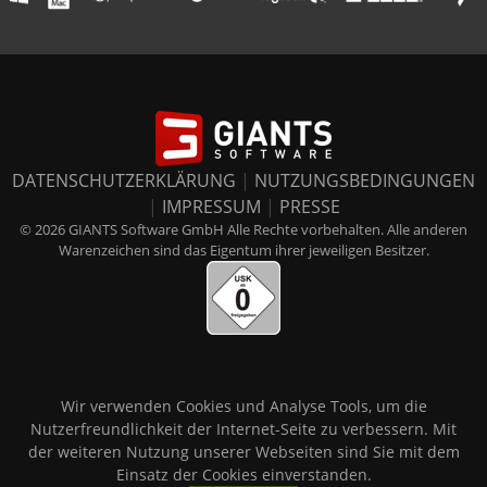
DATENSCHUTZERKLÄRUNG
|
NUTZUNGSBEDINGUNGEN
|
IMPRESSUM
|
PRESSE
© 2026 GIANTS Software GmbH Alle Rechte vorbehalten. Alle anderen
Warenzeichen sind das Eigentum ihrer jeweiligen Besitzer.
Wir verwenden Cookies und Analyse Tools, um die
Nutzerfreundlichkeit der Internet-Seite zu verbessern. Mit
der weiteren Nutzung unserer Webseiten sind Sie mit dem
Einsatz der Cookies einverstanden.