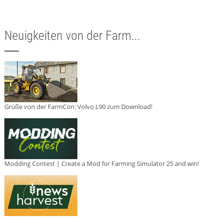
Neuigkeiten von der Farm...
Grüße von der FarmCon: Volvo L90 zum Download!
Modding Contest | Create a Mod for Farming Simulator 25 and win!