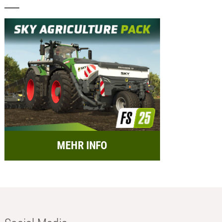
MEHR INFO