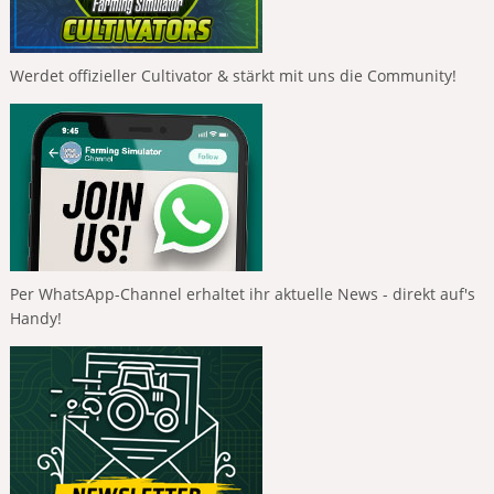
Werdet offizieller Cultivator & stärkt mit uns die Community!
Per WhatsApp-Channel erhaltet ihr aktuelle News - direkt auf's
Handy!