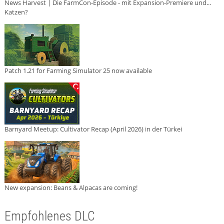
News Harvest | Die FarmCon-Episode - mit Expansion-Premiere und...
Katzen?
Patch 1.21 for Farming Simulator 25 now available
Barnyard Meetup: Cultivator Recap (April 2026) in der Türkei
New expansion: Beans & Alpacas are coming!
Empfohlenes DLC