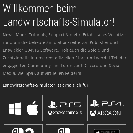
Willkommen beim
Landwirtschafts-Simulator!
News, Mods, Tutorials, Support & mehr: Erfahrt alles Wichtige
rund um die beliebte Simulationsreihe von Publisher und
Entwickler GIANTS Software. Holt euch die Spiele und
Zusatzinhalte in unserem offiziellen Store und werdet Teil der
engagierten Community - im Forum, auf Discord und Social
Media. Viel Spaß auf virtuellen Feldern!
Landwirtschafts-Simulator ist erhältlich für: