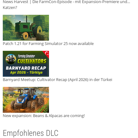
News Harvest | Die FarmCon-Episode - mit Expansion-Premiere und...
Katzen?
Patch 1.21 for Farming Simulator 25 now available
Barnyard Meetup: Cultivator Recap (April 2026) in der Türkei
New expansion: Beans & Alpacas are coming!
Empfohlenes DLC