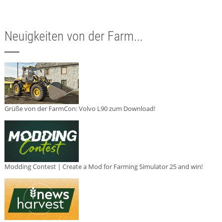
Neuigkeiten von der Farm...
Grüße von der FarmCon: Volvo L90 zum Download!
Modding Contest | Create a Mod for Farming Simulator 25 and win!