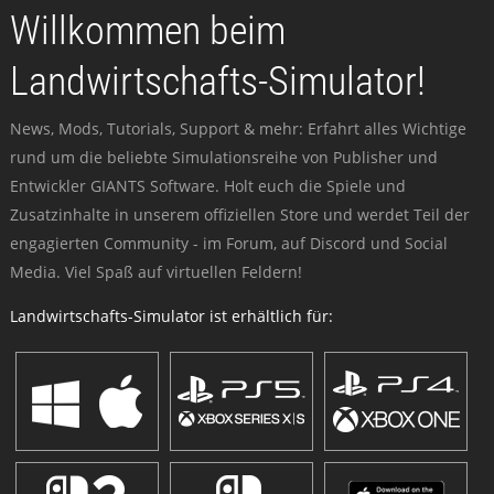
Willkommen beim
Landwirtschafts-Simulator!
News, Mods, Tutorials, Support & mehr: Erfahrt alles Wichtige
rund um die beliebte Simulationsreihe von Publisher und
Entwickler GIANTS Software. Holt euch die Spiele und
Zusatzinhalte in unserem offiziellen Store und werdet Teil der
engagierten Community - im Forum, auf Discord und Social
Media. Viel Spaß auf virtuellen Feldern!
Landwirtschafts-Simulator ist erhältlich für: