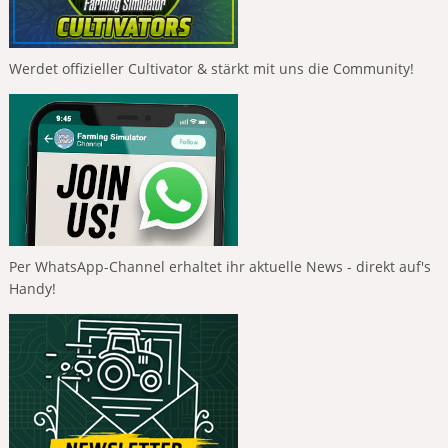
Werdet offizieller Cultivator & stärkt mit uns die Community!
Per WhatsApp-Channel erhaltet ihr aktuelle News - direkt auf's
Handy!