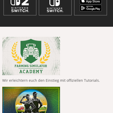
Wir erleichtern euch den Einstieg mit offiziellen Tutorials.