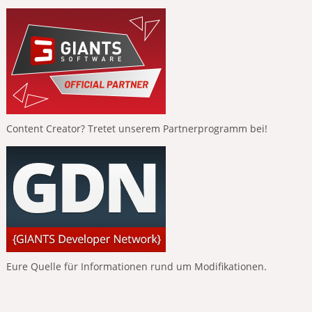
Content Creator? Tretet unserem Partnerprogramm bei!
Eure Quelle für Informationen rund um Modifikationen.