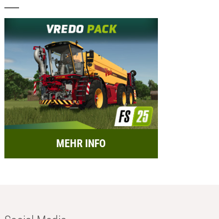
MEHR INFO