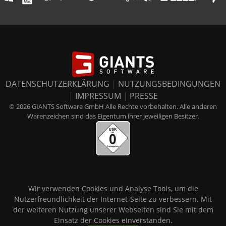
DATENSCHUTZERKLÄRUNG
|
NUTZUNGSBEDINGUNGEN
|
IMPRESSUM
|
PRESSE
© 2026 GIANTS Software GmbH Alle Rechte vorbehalten. Alle anderen
Warenzeichen sind das Eigentum ihrer jeweiligen Besitzer.
Wir verwenden Cookies und Analyse Tools, um die
Nutzerfreundlichkeit der Internet-Seite zu verbessern. Mit
der weiteren Nutzung unserer Webseiten sind Sie mit dem
Einsatz der Cookies einverstanden.